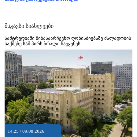
მსგავსი სიახლეები
სამტრედიაში წინასაარჩევნო ღონისძიებაზე ძალადობის
საქმეზე სამ პირს ბრალი წაუყენეს
14:25 / 09.08.2026