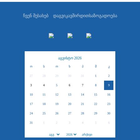
ჩვენ შესახებ
დაგვიკავშირდით
საზოგადოება
აგვისტო 2026
ო
ს
ო
ხ
პ
შ
კ
27
28
29
30
31
1
2
3
4
5
6
7
8
9
10
11
12
13
14
15
16
17
18
19
20
21
22
23
24
25
26
27
28
29
30
31
1
2
3
4
5
6