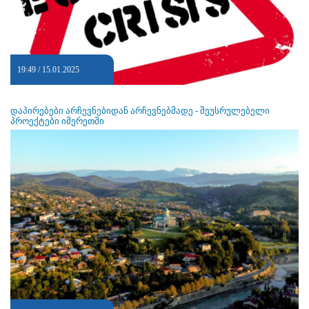
19:49 / 15.01.2025
დაპირებები არჩევნებიდან არჩევნებმადე - შეუსრულებელი
პროექტები იმერეთში