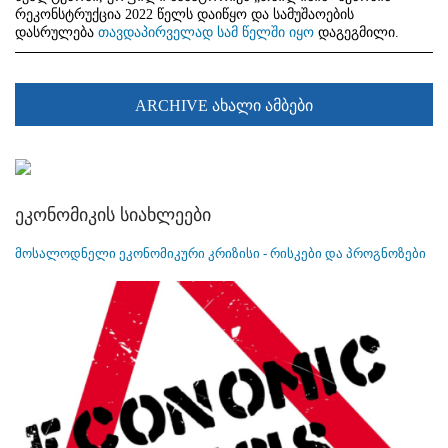
რეკონსტრუქცია 2022 წელს დაიწყო და სამუშაოების
დასრულება
თავდაპირველად სამ წელში იყო
დაგეგმილი.
ARCHIVE ახალი ამბები
ეკონომიკის სიახლეები
მოსალოდნელი ეკონომიკური კრიზისი - რისკები და პროგნოზები