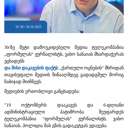
01:36 / 20.10.2025
30-ზე მეტი დამოუკიდებელი მედია ტელეკომპანია
„ფორმულას“ ჟურნალისტს, ვახო სანაიას მხარდაჭერას
უცხადებს
და მისი დაკავების ფაქტ
ს „ქართული ოცნების“ მხრიდან
თავისუფალი მედიის წინააღმდეგ გადადგმულ მორიგ
ნაბიჯად მიიჩნევს.
მედიების ერთობლივი განცხადება:
"19 ოქტომბერს დააკავეს და 6-დღიანი
ადმინისტრაციული პატიმრობა შეუფარდეს
ტელეკომპანია “ფორმულას” ჟურნალისტს, ვახო
სანაიას. პოლიცია მას გზის გადაკეტვას ედავება.