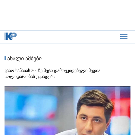
ახალი ამბები
ვახო სანაიას 30- ზე მეტი დამოუკიდებელი მედია
სოლიდარობას უცხადებს