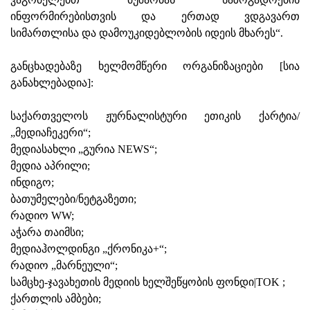
ინფორმირებისთვის და ერთად ვდგავართ
სიმართლისა და დამოუკიდებლობის იდეის მხარეს“.
განცხადებაზე ხელმომწერი ორგანიზაციები [სია
განახლებადია]:
საქართველოს ჟურნალისტური ეთიკის ქარტია/
„მედიაჩეკერი“;
მედიასახლი „გურია NEWS“;
მედია აპრილი;
ინდიგო;
ბათუმელები/ნეტგაზეთი;
რადიო WW;
აჭარა თაიმსი;
მედიაჰოლდინგი „ქრონიკა+“;
რადიო „მარნეული“;
სამცხე-ჯავახეთის მედიის ხელშეწყობის ფონდი|TOK ;
ქართლის ამბები;