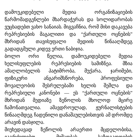
დამოუკიდებელი მედია ორგანიზაციების
წარმომადგენლები მხარდაჭერას და სოლიდარობას
ვუცხადებთ ვახო სანაიას. მიგვაჩნია, რომ მისი დაკავება
რეპრესიების მაგალითი და “ქართული ოცნების”
მხრიდან თავისუფალი მედიის წინააღმდეგ
გადადგმული კიდევ ერთი ნაბიჯია.
ბოლო ორი წელია, დამოუკიდებელი მედია
ხელისუფლების რეპრესიების სამიზნეა. მზია
ამაღლობელის პატიმრობა, მუქარა, ჯარიმები,
ფიზიკური ანგარიშსწორება, პროფესიული
მოვალეობის შესრულებაში ხელის შეშლა და
რეპრესიული კანონები — ეს “ქართული ოცნების”
მხრიდან მედიაზე ზეწოლის მხოლოდ მცირე
ჩამონათვალია. ამავდროულად, ჟურნალისტების
წინააღმდეგ ჩადენილი დანაშაულებისთვის ამ დრომდე
არავინ დასჯილა.
მიუხედავად ზეწოლის არაერთი მცდელობისა,
ვაგრძელებთ მუშაობას საზოგადოების