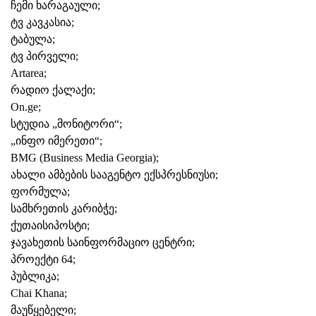
ჩემი ხარაგაული;
ტვ კავკასია;
ტაბულა;
ტვ პირველი;
Artarea;
რადიო ქალაქი;
On.ge;
სტუდია „მონიტორი“;
„ინფო იმერეთი“;
BMG (Business Media Georgia);
ახალი ამბების სააგენტო ექსპრესნიუსი;
ფორმულა;
სამხრეთის კარიბჭე;
ქუთაისიპოსტი;
ჯავახეთის საინფორმაციო ცენტრი;
პროექტი 64;
პუბლიკა;
Chai Khana;
მაუწყებელი;