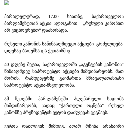
პარალელურად, 17:00 საათზე, საქართველოს
პარლამენტთან აქცია სლოგანით - „რუსული კანონით
არ ვიცხოვრებთ“ დაანონსდა.
რუსული კანონის საწინააღმდეგო აქციები გრძელდება
დღესაც ბათუმსა და ქუთაისშიც.
40 დღეზე მეტია, საქართველოში „აგენტების კანონის“
წინააღმდეგ საპროტესტო აქციები მიმდინარეობს. მათ
შორის, რამდენჯერმე გაიმართა მრავალათასიანი
საპროტესტო აქცია-მსვლელობა.
ამ წუთებში პარლამენტში პლენარული სხდომა
მიმდინარეობს, სადაც "ქართული ოცნება" რუსულ
კანონზე პრეზიდენტის ვეტოს დაძლევას გეგმავს.
ვეტოს დაძლევის შემდეგ, აღარ რჩება არანაირი