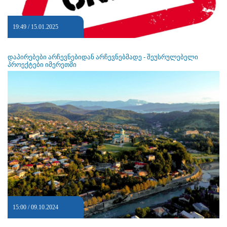
19:49 / 15.01.2025
დაპირებები არჩევნებიდან არჩევნებმადე - შეუსრულებელი
პროექტები იმერეთში
15:00 / 09.10.2024