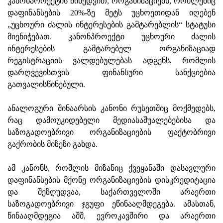
კანონპროექტის მიხედვით, ორგანიზაციებს, რომლებიც
დაფინანსების 20%-ზე მეტს უცხოეთიდან იღებენ
„უცხოური ძალის ინტერესების გამტარებლის“ სტატუსი
მიენიჭებათ. კანონპროექტი უცხოური ძალის
ინტერესების გამტარებელ ორგანიზაციად
რეგისტრაციის ვალდებულებას ადგენს, რომლის
დარღვევისთვის ფინანსური სანქციებია
გათვალისწინებული.
ანალოგური შინაარსის კანონი რუსეთშიც მოქმედებს,
რაც დამოუკიდებელი მედიასაშუალებებისა და
საზოგადოებრივი ორგანიზაციების ფაქტობრივი
გაქრობის მიზეზი გახდა.
ამ კანონს, რომლის მიზანიც ქვეყანაში დასავლური
დაფინანსების მქონე ორგანიზაციების დისკრედიტაცია
და შეზღუდვაა, საქართველოში არაერთი
საზოგადოებრივი ჯგუფი ეწინააღმდეგება. ამასთან,
წინააღმდეგია აშშ, ევროკავშირი და არაერთი