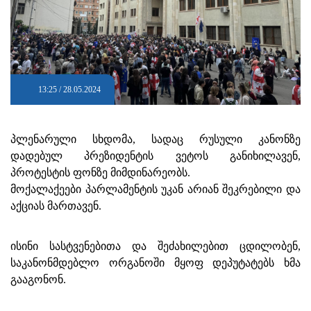
13:25 / 28.05.2024
პლენარული სხდომა, სადაც რუსული კანონზე
დადებულ პრეზიდენტის ვეტოს განიხილავენ,
პროტესტის ფონზე მიმდინარეობს.
მოქალაქეები პარლამენტის უკან არიან შეკრებილი და
აქციას მართავენ.
ისინი სასტვენებითა და შეძახილებით ცდილობენ,
საკანონმდებლო ორგანოში მყოფ დეპუტატებს ხმა
გააგონონ.