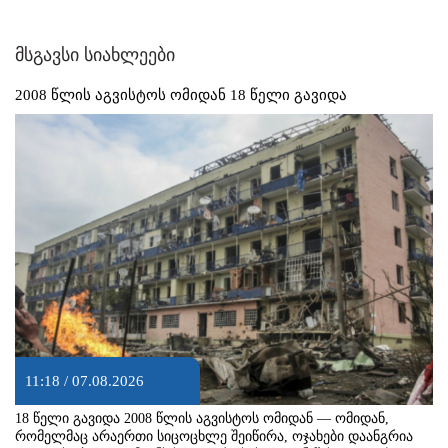
მსგავსი სიახლეები
2008 წლის აგვისტოს ომიდან 18 წელი გავიდა
11:18 / 07.08.2026
18 წელი გავიდა 2008 წლის აგვისტოს ომიდან — ომიდან,
რომელმაც არაერთი სიცოცხლე შეიწირა, ოჯახები დაანგრია