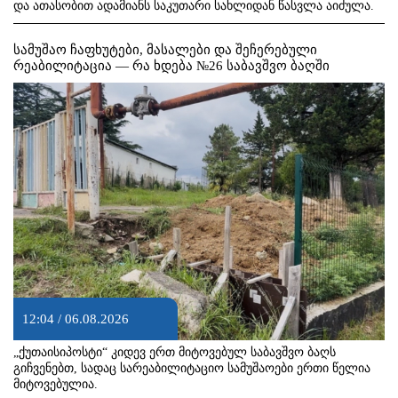
და ათასობით ადამიანს საკუთარი სახლიდან წასვლა აიძულა.
სამუშაო ჩაფხუტები, მასალები და შეჩერებული
რეაბილიტაცია — რა ხდება №26 საბავშვო ბაღში
12:04 / 06.08.2026
„ქუთაისიპოსტი“ კიდევ ერთ მიტოვებულ საბავშვო ბაღს
გიჩვენებთ, სადაც სარეაბილიტაციო სამუშაოები ერთი წელია
მიტოვებულია.