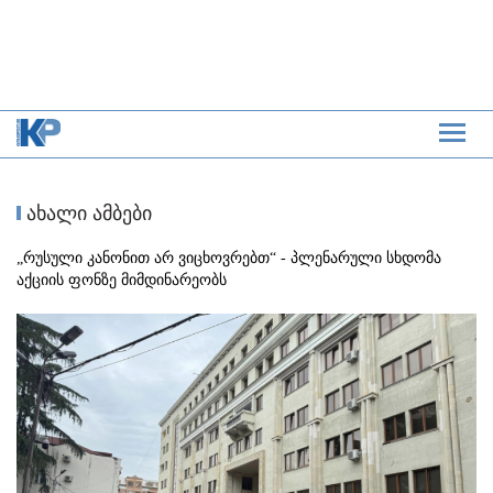
ახალი ამბები
„რუსული კანონით არ ვიცხოვრებთ“ - პლენარული სხდომა
აქციის ფონზე მიმდინარეობს