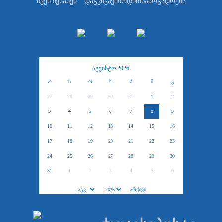
ჩვენ შესახებ
დაგვიკავშირდით
საზოგადოება
აგვისტო 2026
ო
ს
ო
ხ
პ
შ
კ
27
28
29
30
31
1
2
3
4
5
6
7
8
9
10
11
12
13
14
15
16
17
18
19
20
21
22
23
24
25
26
27
28
29
30
31
1
2
3
4
5
6