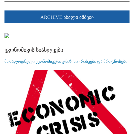
ARCHIVE ახალი ამბები
ეკონომიკის სიახლეები
მოსალოდნელი ეკონომიკური კრიზისი - რისკები და პროგნოზები