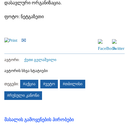
დასავლური ორგანიზაცია.
ფოტო: ნეტგაზეთი
ავტორი:
ქეთი გელაშვილი
ავტორის სხვა სტატიები
თეგები:
#აქცია
#ვეტო
#თბილისი
#რუსული კანონი
მასალის გამოყენების პირობები