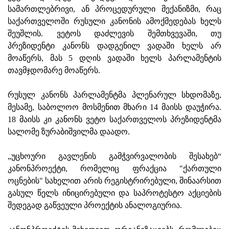
სამართლებრივი, ან პროცედურული მექანიზმი, რაც
საქართველოში რუსული კანონის ამოქმედებას ხელს
შეუშლის. ვეტოს დაძლევის შემთხვევაში, თუ
პრეზიდენტი კანონს დადგენილ ვადაში ხელს არ
მოაწერს, მას 5 დღის ვადაში ხელს პარლამენტის
თავმჯდომარე მოაწერს.
რუსულ კანონს პარლამენტმა პლენარულ სხდომაზე,
მესამე, საბოლოო მოსმენით მხარი 14 მაისს დაუჭირა.
18 მაისს კი კანონს ვეტო საქართველოს პრეზიდენტმა
სალომე ზურაბიშვილმა დაადო.
„უცხოური გავლენის გამჭვირვალობის შესახებ“
კანონპროექტი, რომელიც ფრაქცია "ქართული
ოცნების" სახელით არის რეგისტრირებული, შინაარსით
გასულ წელს ინიცირებული და საპროტესტო აქციების
შედეგად გაწვეული პროექტის ანალოგიურია.