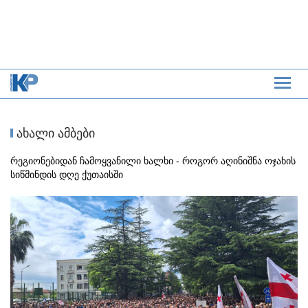
ახალი ამბები
რეგიონებიდან ჩამოყვანილი ხალხი - როგორ აღინიშნა ოჯახის
სიწმინდის დღე ქუთაისში