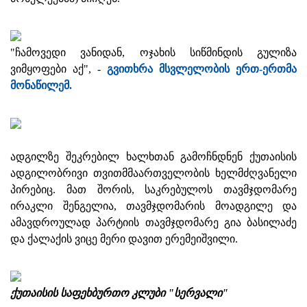
"ჩამოვედი ვანიდან, ოჯახის სიწმინდის გულიზა
ვიმყოფები აქ", -
გვითხრა მსვლელობის ერთ-ერთმა
მონაწილემ.
ადგილზე შეკრებილ ხალხთან გამოჩნდნენ ქუთაისის
ადგილობრივი თვითმმაართველობის ხელმძღვანელი
პირებიც. მათ შორის, საკრებულოს თავმჯდომარე
ირაკლი შენგელია, თავმჯდომარის მოადგილე და
ამავდროულად პარტიის თავმჯდომარე გია ბასილაძე
და ქალაქის ვიცე მერი დავით ერემეიშვილი.
ქუთაისის საფეხბურთო კლუბი "სერვალი"