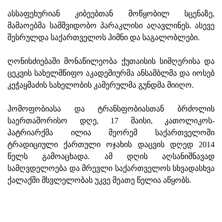
ასსაფეხურიან კიბეებთან მოწყობილ სცენაზე,
მამაოებმა სამშვიდობო პარაკლისი აღავლინეს. ასევე
შესრულდა საქართველოს ჰიმნი და საგალობლები.
ღონისძიებაში მონაწილეობა ქუთაისის სიმღერისა და
ცეკვის სახელმწიფო აკადემიურმა ანსამბლმა და იოსებ
კეჭაყმაძის სახელობის კამერულმა გუნდმა მიიღო.
ჰომოფობიასა და ტრანსფობიასთან ბრძოლის
საერთაშორისო დღე, 17 მაისი, კათოლიკოს-
პატრიარქმა ილია მეორემ საქართველოში
ტრადიციული ქართული ოჯახის დაცვის დღედ 2014
წელს გამოაცხადა. ამ დღის აღსანიშნავად
სამღვდელოება და მრევლი საქართველოს სხვადასხვა
ქალაქში მსვლელობას უკვე მეათე წელია აწყობს.