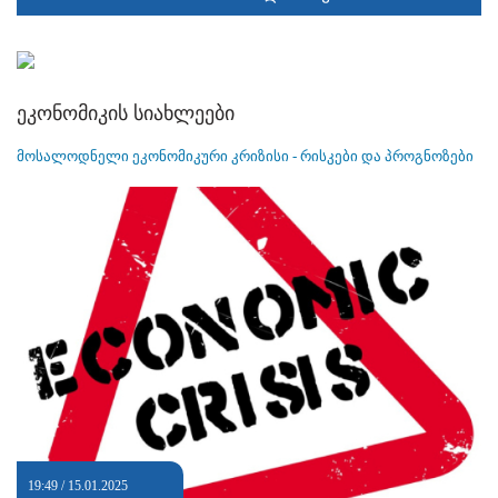
ეკონომიკის სიახლეები
მოსალოდნელი ეკონომიკური კრიზისი - რისკები და პროგნოზები
19:49 / 15.01.2025