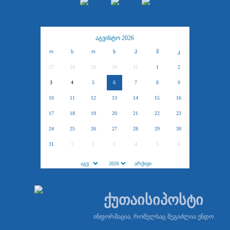
აგვისტო 2026
ო
ს
ო
ხ
პ
შ
კ
27
28
29
30
31
1
2
3
4
5
6
7
8
9
10
11
12
13
14
15
16
17
18
19
20
21
22
23
24
25
26
27
28
29
30
31
1
2
3
4
5
6
ქუთაისიპოსტი
ინფორმაცია, რომელსაც შეგიძლია ენდო