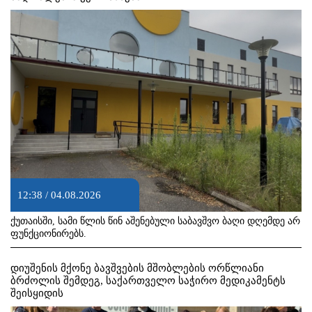
12:38 / 04.08.2026
ქუთაისში, სამი წლის წინ აშენებული საბავშვო ბაღი დღემდე არ
ფუნქციონირებს.
დიუშენის მქონე ბავშვების მშობლების ორწლიანი
ბრძოლის შემდეგ, საქართველო საჭირო მედიკამენტს
შეისყიდის