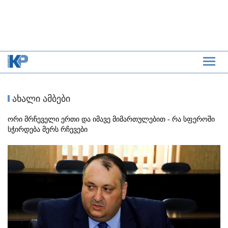
ახალი ამბები
ორი მრჩეველი ერთი და იმავე მიმართულებით - რა სფეროში
სჭირდება მერს რჩევები