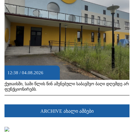
12:38 / 04.08.2026
ქუთაისში, სამი წლის წინ აშენებული საბავშვო ბაღი დღემდე არ
ფუნქციონირებს.
ARCHIVE ახალი ამბები