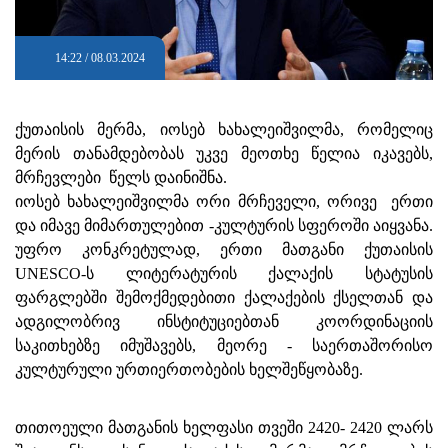
14:22 / 08.03.2024
ქუთაისის მერმა, იოსებ ხახალეიშვილმა, რომელიც
მერის თანამდებობას უკვე მეოთხე წელია იკავებს,
მრჩევლები წელს დაინიშნა.
იოსებ ხახალეიშვილმა ორი მრჩეველი, ორივე ერთი
და იმავე მიმართულებით -კულტურის სფეროში აიყვანა.
უფრო კონკრეტულად, ერთი მათგანი ქუთაისის
UNESCO-ს ლიტერატურის ქალაქის სტატუსის
ფარგლებში შემოქმედებითი ქალაქების ქსელთან და
ადგილობრივ ინსტიტუციებთან კოორდინაციის
საკითხებზე იმუშავებს, მეორე - საერთაშორისო
კულტურული ურთიერთობების ხელშეწყობაზე.
თითოეული მათგანის ხელფასი თვეში 2420- 2420 ლარს