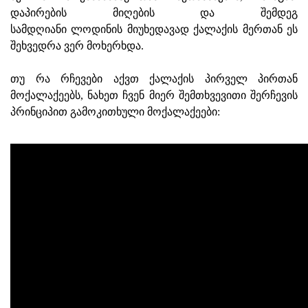
დაპირების მიღების და შემდეგ
სამდღიანი ლოდინის მიუხედავად ქალაქის მერთან ეს
შეხვედრა ვერ მოხერხდა.
თუ რა რჩევები აქვთ ქალაქის პირველ პირთან
მოქალაქეებს, ნახეთ ჩვენ მიერ შემთხვევითი შერჩევის
პრინციპით გამოკითხული მოქალაქეები: