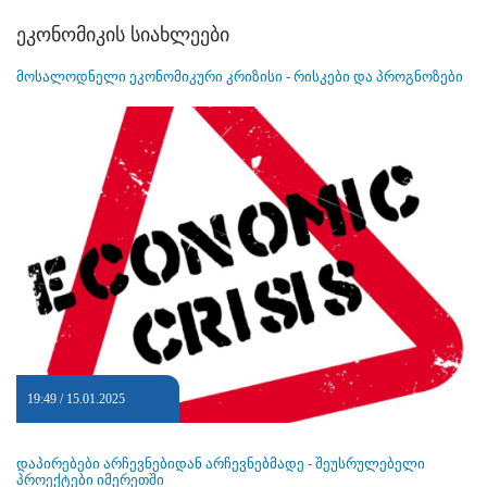
ეკონომიკის სიახლეები
მოსალოდნელი ეკონომიკური კრიზისი - რისკები და პროგნოზები
19:49 / 15.01.2025
დაპირებები არჩევნებიდან არჩევნებმადე - შეუსრულებელი
პროექტები იმერეთში