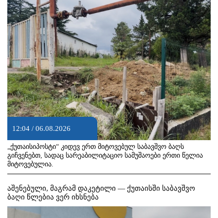
12:04 / 06.08.2026
„ქუთაისიპოსტი“ კიდევ ერთ მიტოვებულ საბავშვო ბაღს
გიჩვენებთ, სადაც სარეაბილიტაციო სამუშაოები ერთი წელია
მიტოვებულია.
აშენებული, მაგრამ დაკეტილი — ქუთაისში საბავშვო
ბაღი წლებია ვერ იხსნება