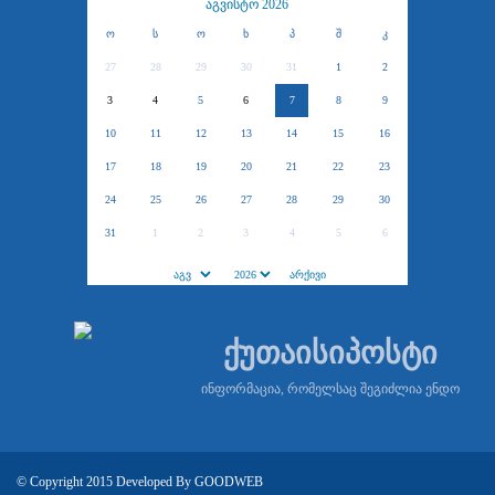
აგვისტო 2026
ო
ს
ო
ხ
პ
შ
კ
27
28
29
30
31
1
2
3
4
5
6
7
8
9
10
11
12
13
14
15
16
17
18
19
20
21
22
23
24
25
26
27
28
29
30
31
1
2
3
4
5
6
ქუთაისიპოსტი
ინფორმაცია, რომელსაც შეგიძლია ენდო
© Copyright 2015 Developed By
GOODWEB