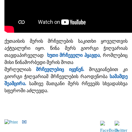
ქუთაისის მერის მრჩვლების საკითხი ყოველთვის
აქტუალური იყო. წინა მერს გიორგი ჭიღვარიას
თავდაპირველად
ხუთი მრჩეველი ჰყავდა
, რომლებიც
მისი წინამორბედი მერის შოთა
მურღულიას
მრჩევლებიც იყვნენ.
მოგვიანებით კი
გიორგი ჭიღვარიამ მრჩევლების რაოდენობა
სამამდე
შეამცირა.
სამივე მათგანი მერს რჩევებს სხვადასხვა
სფეროში აძლევდა.