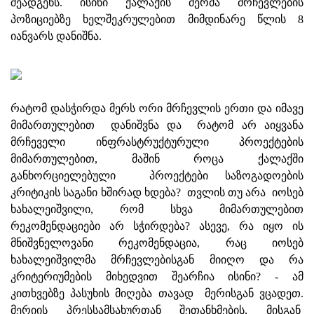
შეადგენს. ისინი ქალაქის მერმა მრჩევლების
პოზიციებზე ხელშეკრულებით მიმდინარე წლის 8
იანვარს დანიშნა.
რატომ დასჭირდა მერს ორი მრჩევლის ერთი და იმავე
მიმართულებით დანიშვნა და რატომ არ აიყვანა
მრჩეველი ინფრასტრუქტურული პროექტების
მიმართულებით, მაშინ როცა ქალაქში
განხორციელებული პროექტები საზოგადოების
კრიტიკის საგანი ხშირად ხდება? თვლის თუ არა იოსებ
ხახალეიშვილი, რომ სხვა მიმართულებით
რეკომენდაციები არ სჭირდება? ასევე, რა იყო ის
მნიშვნელოვანი რეკომენდაცია, რაც იოსებ
ხახალეიშვილმა მრჩევლებისგან მიიღო და რა
კრიტერიუმების მიხედვით შეარჩია ისინი? - ამ
კითხვებზე პასუხის მიღება თავად მერისგან ვცადეთ.
მერიის პრესსამსახურთან შეთანხმების, მისგან