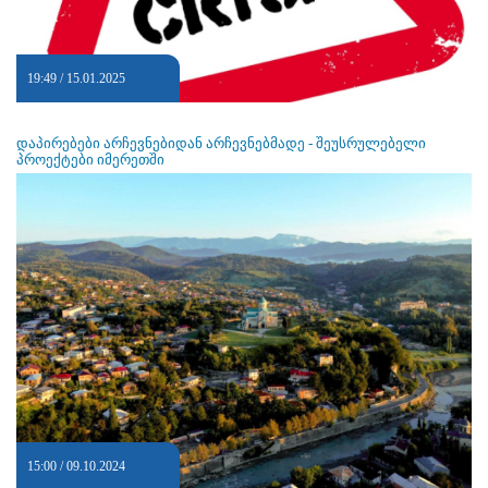
19:49 / 15.01.2025
დაპირებები არჩევნებიდან არჩევნებმადე - შეუსრულებელი
პროექტები იმერეთში
15:00 / 09.10.2024