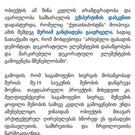
ობიექტის ამ წინა კედლის არამდგრადობა და
ავარიულობა სამხარაულის
ექსპერტიზის დასკვნით
დადასტურდა, რომელიც "ქუთაისიპოსტმა" მოიპოვა.
ამის შემდეგ
მერიამ განცხადება გაავრცელა
, სადაც
ნათაქვამი იყო, რომ მოხდებოდა "არსებული ფასადის
დემონტაჟი, დეკორატიული ელემენტების დასაწყობება
და მარკირებული დეკორატიული ელემენტების
გამოყენება მშენებლობაში".
გამოდის, რომ საგამოფენო სივრცის მოსაწყობად
მერიას მე-19 საუკუნის შენობის დანგრევა
მოუწია. თავდაპირველი პროექტის მიხედვით კი,
მულტიფუნქციური საგამოფენო სივრცე, მუზეუმის
ყოფილი შენობის სამივე კედლის გამოყენებით უნდა
აშენებულიყო, ვინაიდან ობიექტის მთავარ
არქიტექტურულ ღირებულებას სწორედ ეს ფასადები
(დასავლეთის, სამხრეთისა და ჩრდილოეთის)
წარმოადგენდა.