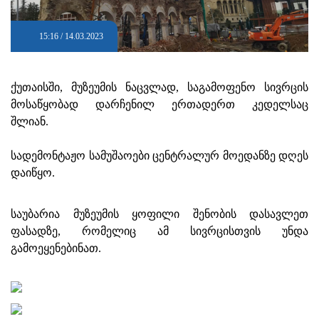
15:16 / 14.03.2023
ქუთაისში, მუზეუმის ნაცვლად, საგამოფენო სივრცის
მოსაწყობად დარჩენილ ერთადერთ კედელსაც
შლიან.
სადემონტაჟო სამუშაოები ცენტრალურ მოედანზე დღეს
დაიწყო.
საუბარია მუზეუმის ყოფილი შენობის დასავლეთ
ფასადზე, რომელიც ამ სივრცისთვის უნდა
გამოეყენებინათ.