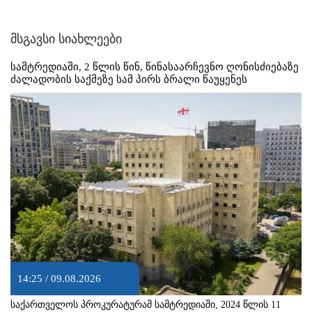
მსგავსი სიახლეები
სამტრედიაში, 2 წლის წინ, წინასაარჩევნო ღონისძიებაზე
ძალადობის საქმეზე სამ პირს ბრალი წაუყენეს
14:25 / 09.08.2026
საქართველოს პროკურატურამ სამტრედიაში, 2024 წლის 11