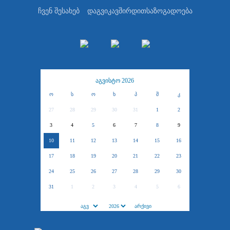
ჩვენ შესახებ
დაგვიკავშირდით
საზოგადოება
აგვისტო 2026
ო
ს
ო
ხ
პ
შ
კ
27
28
29
30
31
1
2
3
4
5
6
7
8
9
10
11
12
13
14
15
16
17
18
19
20
21
22
23
24
25
26
27
28
29
30
31
1
2
3
4
5
6