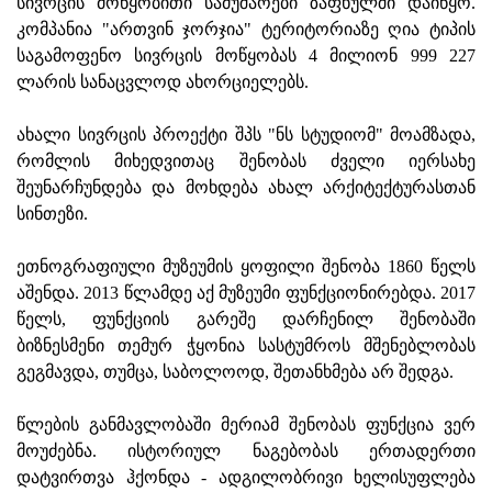
სივრცის მოწყობითი სამუშაოები ზაფხულში დაიწყო.
კომპანია "ართვინ ჯორჯია" ტერიტორიაზე ღია ტიპის
საგამოფენო სივრცის მოწყობას 4 მილიონ 999 227
ლარის სანაცვლოდ ახორციელებს.
ახალი სივრცის პროექტი შპს "ნს სტუდიომ" მოამზადა,
რომლის მიხედვითაც შენობას ძველი იერსახე
შეუნარჩუნდება და მოხდება ახალ არქიტექტურასთან
სინთეზი.
ეთნოგრაფიული მუზეუმის ყოფილი შენობა 1860 წელს
აშენდა. 2013 წლამდე აქ მუზეუმი ფუნქციონირებდა. 2017
წელს, ფუნქციის გარეშე დარჩენილ შენობაში
ბიზნესმენი თემურ ჭყონია სასტუმროს მშენებლობას
გეგმავდა, თუმცა, საბოლოოდ, შეთანხმება არ შედგა.
წლების განმავლობაში მერიამ შენობას ფუნქცია ვერ
მოუძებნა. ისტორიულ ნაგებობას ერთადერთი
დატვირთვა ჰქონდა - ადგილობრივი ხელისუფლება