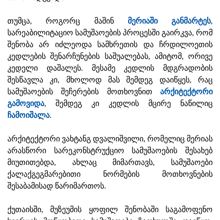
თუმცა, როგორც მაშინ
მერიაში განმარტეს
,
სარეაბილიტაციო სამუშაოების პროცესში გაირკვა, რომ
შენობა არ იძლეოდა სამხრეთის და ჩრდილოეთის
კედლების შენარჩუნების საშუალებას, ამიტომ, ორივე
კედელი დაშალეს. მესამე კედლის მდგრადობის
შესწავლა კი, მხოლოდ მას შემდეგ დაიწყეს, რაც
სამუშაოების შეჩერების მოთხოვნით
არქიტექტორი
გამოვიდა
, შემდეგ კი კედლის მცირე ნაწილიც
ჩამოიშალა
.
არქიტექტორი ვახტანგ დვალიშვილი, რომელიც მერიას
არასწორი სარეკონსტრუქციო სამუშაოების შესახებ
მიუთითებდა, ახლაც მიმართავს, სამუშაოები
ქალაქგეგმარებითი ნორმების მოთხოვნების
შესაბამისად წარიმართოს.
ქუთაისში, მუზეუმის ყოფილ შენობაში საგამოფენო