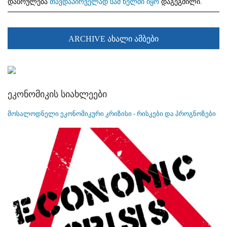
დასრულება
თავდაპირველად სამ წელში იყო
დაგეგმილი.
ARCHIVE ახალი ამბები
ეკონომიკის სიახლეები
მოსალოდნელი ეკონომიკური კრიზისი - რისკები და პროგნოზები