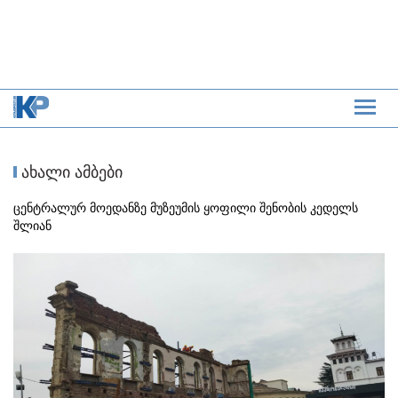
ახალი ამბები
ცენტრალურ მოედანზე მუზეუმის ყოფილი შენობის კედელს
შლიან