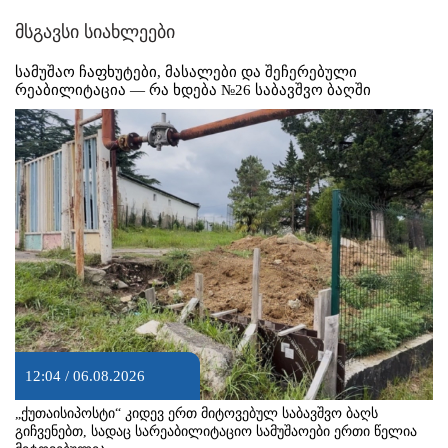
მსგავსი სიახლეები
სამუშაო ჩაფხუტები, მასალები და შეჩერებული
რეაბილიტაცია — რა ხდება №26 საბავშვო ბაღში
12:04 / 06.08.2026
„ქუთაისიპოსტი“ კიდევ ერთ მიტოვებულ საბავშვო ბაღს
გიჩვენებთ, სადაც სარეაბილიტაციო სამუშაოები ერთი წელია