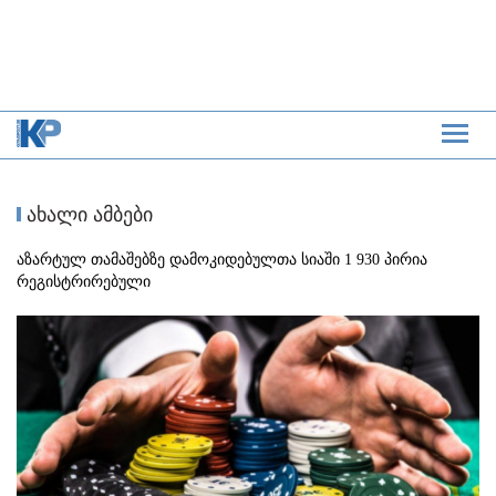
ახალი ამბები
აზარტულ თამაშებზე დამოკიდებულთა სიაში 1 930 პირია
რეგისტრირებული