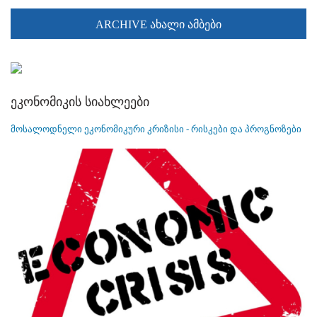
ARCHIVE ახალი ამბები
ეკონომიკის სიახლეები
მოსალოდნელი ეკონომიკური კრიზისი - რისკები და პროგნოზები