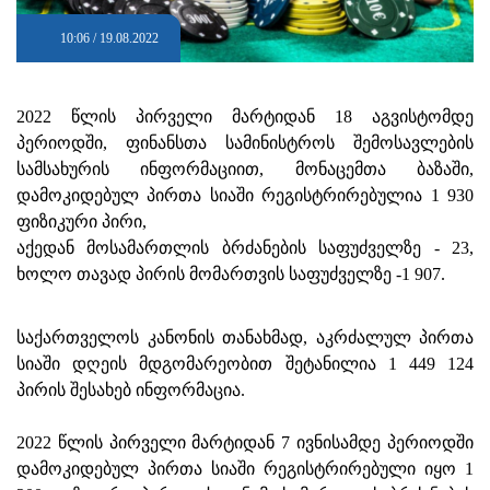
10:06 / 19.08.2022
2022 წლის პირველი მარტიდან 18 აგვისტომდე
პერიოდში, ფინანსთა სამინისტროს შემოსავლების
სამსახურის ინფორმაციით, მონაცემთა ბაზაში,
დამოკიდებულ პირთა სიაში რეგისტრირებულია 1 930
ფიზიკური პირი,
აქედან მოსამართლის ბრძანების საფუძველზე - 23,
ხოლო თავად პირის მომართვის საფუძველზე -1 907.
საქართველოს კანონის თანახმად, აკრძალულ პირთა
სიაში დღეის მდგომარეობით შეტანილია 1 449 124
პირის შესახებ ინფორმაცია.
2022 წლის პირველი მარტიდან 7 ივნისამდე პერიოდში
დამოკიდებულ პირთა სიაში რეგისტრირებული იყო 1