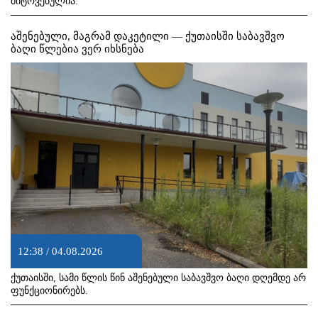
მიტოვებულია.
აშენებული, მაგრამ დაკეტილი — ქუთაისში საბავშვო
ბაღი წლებია ვერ იხსნება
12:38 / 04.08.2026
ქუთაისში, სამი წლის წინ აშენებული საბავშვო ბაღი დღემდე არ
ფუნქციონირებს.