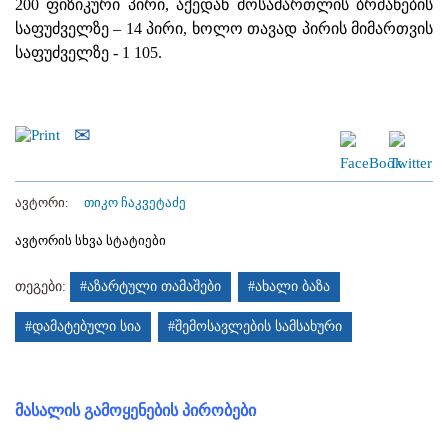
200 ფიზიკური პირი, აქედან მოსამართლის ბრძანების
საფუძველზე – 14 პირი, ხოლო თავად პირის მიმართვის
საფუძველზე - 1 105.
ავტორი:
თიკო ჩაკვეტაძე
ავტორის სხვა სტატიები
თეგები:
#აზარტული თამაშები
#ახალი ბაზა
#დამატებული სია
#შემოსავლების სამსახური
მასალის გამოყენების პირობები