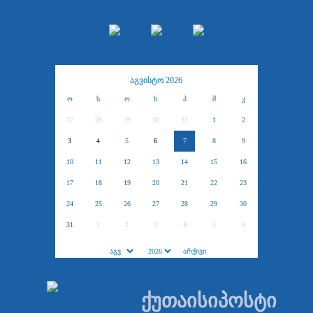
აგვისტო 2026
ო
ს
ო
ხ
პ
შ
კ
27
28
29
30
31
1
2
3
4
5
6
7
8
9
10
11
12
13
14
15
16
17
18
19
20
21
22
23
24
25
26
27
28
29
30
31
1
2
3
4
5
6
ქუთაისიპოსტი