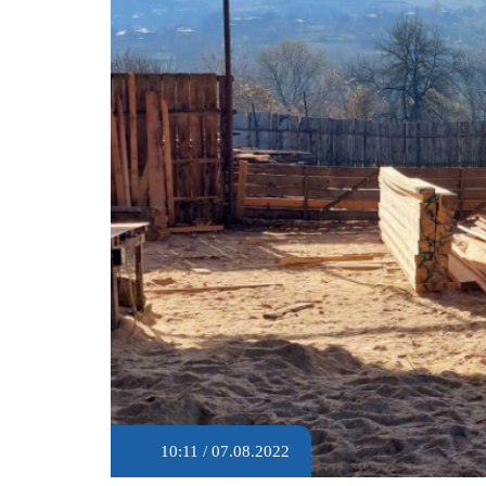
10:11 / 07.08.2022