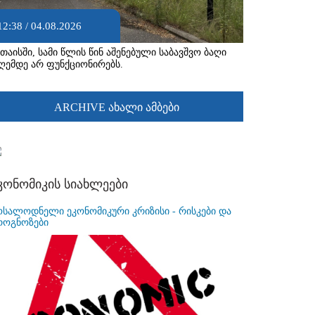
12:38 / 04.08.2026
უთაისში, სამი წლის წინ აშენებული საბავშვო ბაღი
ღემდე არ ფუნქციონირებს.
ARCHIVE ახალი ამბები
კონომიკის სიახლეები
ოსალოდნელი ეკონომიკური კრიზისი - რისკები და
როგნოზები