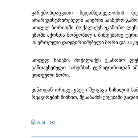
გარემოსდაცვითი ზედამხედველობის დე
არარეგისტრირებული სახერხი საამქრო გამო
სოფელ ბორითში, მოქალაქეს უკანონო ლენტ
ეზოში ჰქონდა მოწყობილი. მიმდებარე ტერი
20 ერთეული დაუფირნიშებელი მორი და 34 კუ
სოფელ საბეში, მოქალაქეს უკანონო ლენ
განთავსებული. სახერხის ტერიტორიიდან ა
ერთეული მორი.
ვინაიდან ორივე ფაქტი შეიცავს სისხლის სა
რეაგირების მიზნით, შესაბამის უწყებაში გადაი