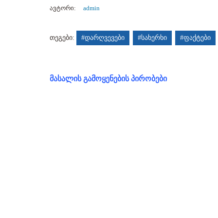
ავტორი:
admin
თეგები:
#დარღვევები
#სახერხი
#ფაქტები
მასალის გამოყენების პირობები