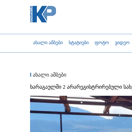
ახალი ამბები
სტატიები
ფოტო
ვიდეო
ახალი ამბები
ხარაგაულში 2 არარეგისტრირებული სახ