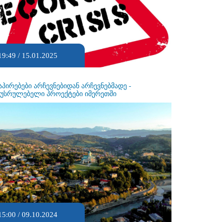
19:49 / 15.01.2025
აპირებები არჩევნებიდან არჩევნებმადე -
ეუსრულებელი პროექტები იმერეთში
15:00 / 09.10.2024