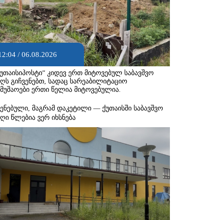
12:04 / 06.08.2026
ქუთაისიპოსტი“ კიდევ ერთ მიტოვებულ საბავშვო
აღს გიჩვენებთ, სადაც სარეაბილიტაციო
ამუშაოები ერთი წელია მიტოვებულია.
შენებული, მაგრამ დაკეტილი — ქუთაისში საბავშვო
აღი წლებია ვერ იხსნება