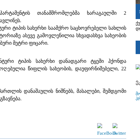
პარტამენტის თანამშრომლებმა ხარაგაულში 2
ავლინეს.
ქ
ური ტიპის სახერხი საამქრო საცხოვრებელი სახლის
დ
ტორიაზე ასევე გამოვლენილია სხვადასხვა სახეობის
ბური მეტრი ფიცარი.
ტური ტიპის სახერხი დანადგარი ტყეში ჰქონდა
მოღებულია წიფლის სახეობის, დაუფირნიშებელი, 22
ე
მართლის დანაშაულის ნიშნებს, მასალები, შემდგომი
მ
გზავნება.
პ