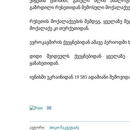
უწყების ცნობით, გასული წლის ანალოგ
გაზრდილი რუსეთიდან შემოსული მოქალაქეე
რუსეთის მოქალაქეების შემდეგ, ყველაზე მეტ
მოქალაქე კი თურქეთიდან.
ევროკავშირის ქვეყნებიდან ამავე პერიოდში 
დიდი შვიდეულს ქვეყნებიდან ყველაზე 
ყაზახეთიდან.
ივნისში უკრაინიდან 19 585 ადამიანი შემოვიდა
ავტორი:
თიკო ჩაკვეტაძე