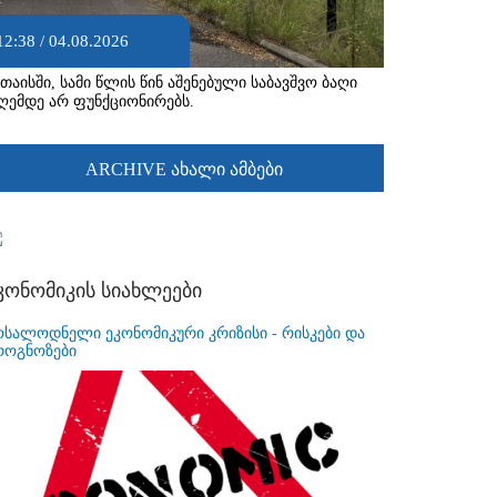
12:38 / 04.08.2026
უთაისში, სამი წლის წინ აშენებული საბავშვო ბაღი
ღემდე არ ფუნქციონირებს.
ARCHIVE ახალი ამბები
კონომიკის სიახლეები
ოსალოდნელი ეკონომიკური კრიზისი - რისკები და
როგნოზები