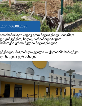
12:04 / 06.08.2026
ქუთაისიპოსტი“ კიდევ ერთ მიტოვებულ საბავშვო
აღს გიჩვენებთ, სადაც სარეაბილიტაციო
ამუშაოები ერთი წელია მიტოვებულია.
შენებული, მაგრამ დაკეტილი — ქუთაისში საბავშვო
აღი წლებია ვერ იხსნება