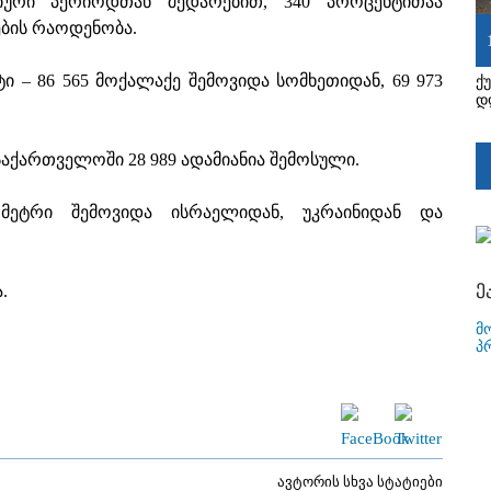
იური პერიოდთან შედარებით, 340 პროცენტითაა
ბის რაოდენობა.
ი – 86 565 მოქალაქე შემოვიდა სომხეთიდან, 69 973
ქ
დ
საქართველოში 28 989 ადამიანია შემოსული.
მეტრი შემოვიდა ისრაელიდან, უკრაინიდან და
ე
.
მ
პ
ავტორის სხვა სტატიები