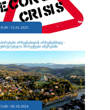
19:49 / 15.01.2025
აპირებები არჩევნებიდან არჩევნებმადე -
ეუსრულებელი პროექტები იმერეთში
15:00 / 09.10.2024