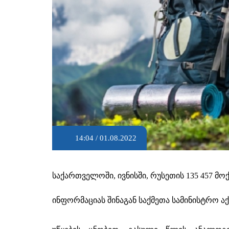
14:04 / 01.08.2022
საქართველოში, ივნისში, რუსეთის 135 457 მო
ინფორმაციას შინაგან საქმეთა სამინისტრო აქ