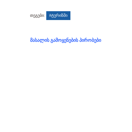
თეგები:
#ტურიზმი
მასალის გამოყენების პირობები