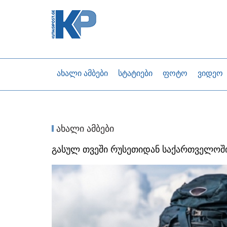
ახალი ამბები
სტატიები
ფოტო
ვიდეო
ახალი ამბები
გასულ თვეში რუსეთიდან საქართველოში