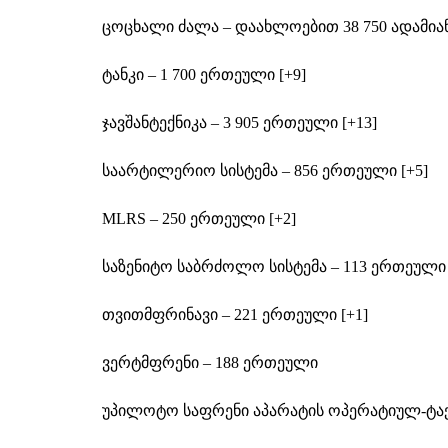
ცოცხალი ძალა – დაახლოებით 38 750 ადამიან
ტანკი – 1 700 ერთეული [+9]
ჯავშანტექნიკა – 3 905 ერთეული [+13]
საარტილერიო სისტემა – 856 ერთეული [+5]
MLRS – 250 ერთეული [+2]
საზენიტო საბრძოლო სისტემა – 113 ერთეული 
თვითმფრინავი – 221 ერთეული [+1]
ვერტმფრენი – 188 ერთეული
უპილოტო საფრენი აპარატის ოპერატიულ-ტაქტ