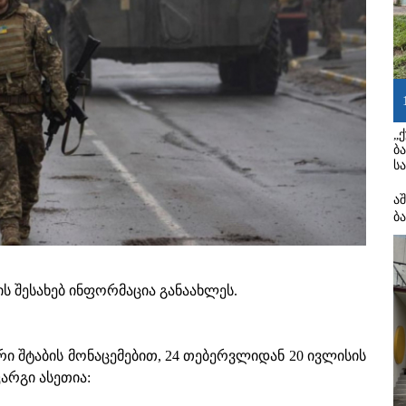
„
ბ
ს
ა
ბ
ს შესახებ ინფორმაცია განაახლეს.
ი შტაბის მონაცემებით, 24 თებერვლიდან 20 ივლისის
არგი ასეთია: