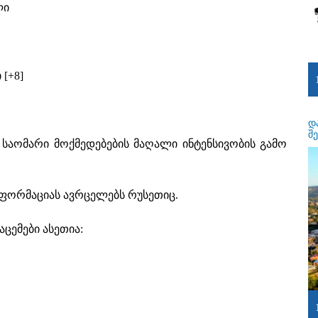
ლი
 [+8]
დ
შ
 საომარი მოქმედებების მაღალი ინტენსივობის გამო
ინფორმაციას ავრცელებს რუსეთიც.
ცემები ასეთია: