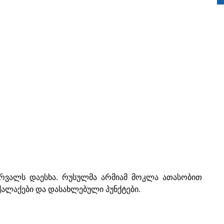
ერვალს დაესხა. რუსულმა არმიამ მოკლა ათასობით
ქალაქები და დასახლებული პუნქტები.