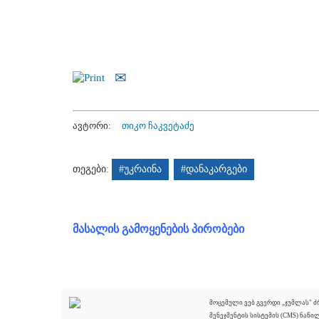
ავტორი:
თიკო ჩაკვეტაძე
თეგები:
#უკრაინა
#დანაკარგები
მასალის გამოყენების პირობები
მოცემული ვებ გვერდი „ჯუმლას" 
მენეჯმენტის სისტემის (CMS) ნაწი