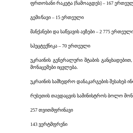
ფრთოსანი რაკეტა [ჩამოაგდეს] – 167 ერთეუ
გემი/ნავი – 15 ერთეული
მანქანები და საწვავის ავზები – 2 775 ერთეული
სპეცტექნიკა – 70 ერთეული
უკრაინის გენერალური შტაბის განცხადებით,
მონაცემები იცვლება.
უკრაინის სამხედრო დანაკარგების შესახებ 
რუსეთის თავდაცვის სამინისტროს ბოლო მონა
257 თვითმფრინავი
143 ვერტმფრენი