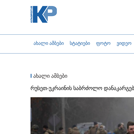
ახალი ამბები
სტატიები
ფოტო
ვიდეო
ახალი ამბები
რუსეთ-უკრაინის საბრძოლო დანაკარგები