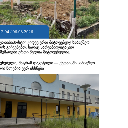
12:04 / 06.08.2026
ქუთაისიპოსტი“ კიდევ ერთ მიტოვებულ საბავშვო
აღს გიჩვენებთ, სადაც სარეაბილიტაციო
ამუშაოები ერთი წელია მიტოვებულია.
შენებული, მაგრამ დაკეტილი — ქუთაისში საბავშვო
აღი წლებია ვერ იხსნება