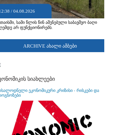
12:38 / 04.08.2026
უთაისში, სამი წლის წინ აშენებული საბავშვო ბაღი
ღემდე არ ფუნქციონირებს.
ARCHIVE ახალი ამბები
კონომიკის სიახლეები
ოსალოდნელი ეკონომიკური კრიზისი - რისკები და
როგნოზები