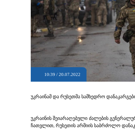
10:39 / 20.07.2022
უკრაინამ და რუსეთმა სამხედრო დანაკარგები
უკრაინის შეიარაღებული ძალების გენერალურ
ჩათვლით, რუსეთის არმიის საბრძოლო დანაკ