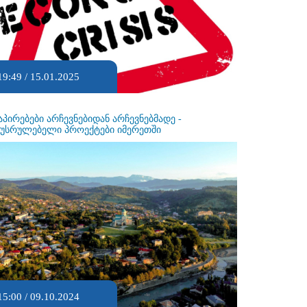
19:49 / 15.01.2025
აპირებები არჩევნებიდან არჩევნებმადე -
ეუსრულებელი პროექტები იმერეთში
15:00 / 09.10.2024