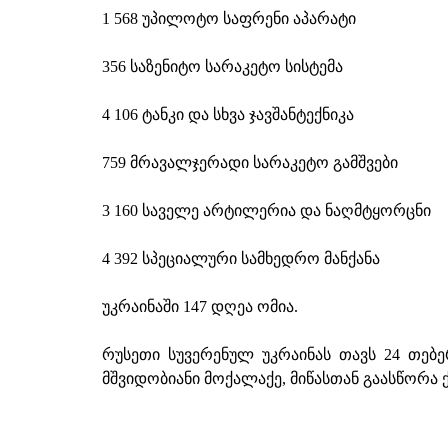
1 568 უპილოტო საფრენი აპარატი
356 საზენიტო სარაკეტო სისტემა
4 106 ტანკი და სხვა ჯავშანტექნიკა
759 მრავალჯერადი სარაკეტო გამშვები
3 160 საველე არტილერია და ნაღმტყორცნი
4 392 სპეციალური სამხედრო მანქანა
უკრაინაში 147 დღეა ომია.
რუსეთი სუვერენულ უკრაინას თავს 24 თებ
მშვიდობიანი მოქალაქე, მიწასთან გაასწორა 