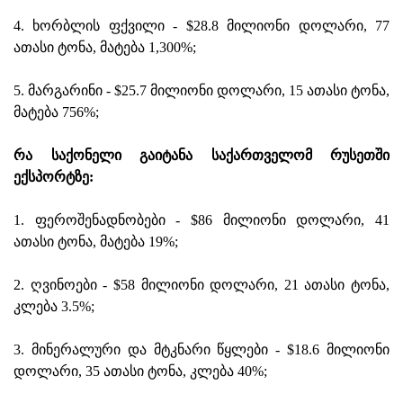
4. ხორბლის ფქვილი - $28.8 მილიონი დოლარი, 77
ათასი ტონა, მატება 1,300%;
5. მარგარინი - $25.7 მილიონი დოლარი, 15 ათასი ტონა,
მატება 756%;
რა საქონელი გაიტანა საქართველომ რუსეთში
ექსპორტზე:
1. ფეროშენადნობები - $86 მილიონი დოლარი, 41
ათასი ტონა, მატება 19%;
2. ღვინოები - $58 მილიონი დოლარი, 21 ათასი ტონა,
კლება 3.5%;
3. მინერალური და მტკნარი წყლები - $18.6 მილიონი
დოლარი, 35 ათასი ტონა, კლება 40%;