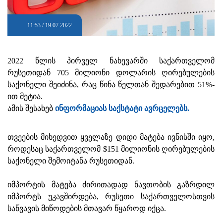
11:53 / 19.07.2022
2022 წლის პირველ ნახევარში საქართველომ
რუსეთიდან 705 მილიონი დოლარის ღირებულების
საქონელი შეიძინა, რაც წინა წელთან შედარებით 51%-
ით მეტია.
ამის შესახებ
ინფორმაციას საქსტატი ავრცელებს.
თვეების მიხედვით ყველაზე დიდი მატება ივნისში იყო,
როდესაც საქართველომ $151 მილიონის ღირებულების
საქონელი შემოიტანა რუსეთიდან.
იმპორტის მატება ძირითადად ნავთობის გაზრდილ
იმპორტს უკავშირდება, რუსეთი საქართველოსთვის
საწვავის მიწოდების მთავარ წყაროდ იქცა.