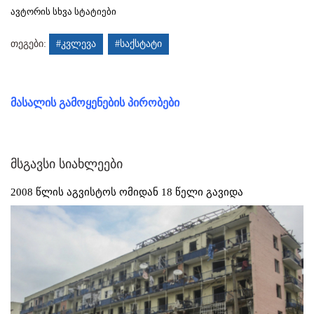
ავტორის სხვა სტატიები
თეგები:
#კვლევა
#საქსტატი
მასალის გამოყენების პირობები
მსგავსი სიახლეები
2008 წლის აგვისტოს ომიდან 18 წელი გავიდა