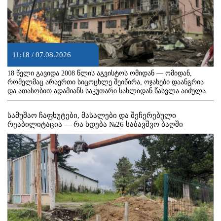
11:18 / 07.08.2026
18 წელი გავიდა 2008 წლის აგვისტოს ომიდან — ომიდან,
რომელმაც არაერთი სიცოცხლე შეიწირა, ოჯახები დაანგრია
და ათასობით ადამიანს საკუთარი სახლიდან წასვლა აიძულა.
სამუშაო ჩაფხუტები, მასალები და შეჩერებული
რეაბილიტაცია — რა ხდება №26 საბავშვო ბაღში