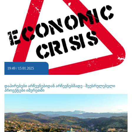
19:49 / 15.01.2025
დაპირებები არჩევნებიდან არჩევნებმადე - შეუსრულებელი
პროექტები იმერეთში