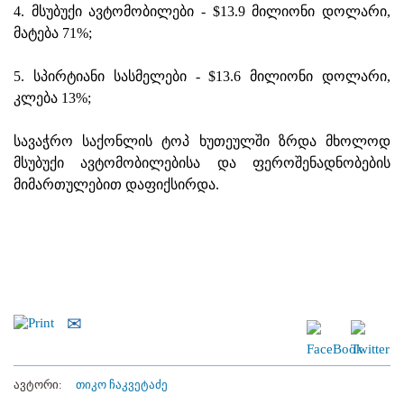
4. მსუბუქი ავტომობილები - $13.9 მილიონი დოლარი,
მატება 71%;
5. სპირტიანი სასმელები - $13.6 მილიონი დოლარი,
კლება 13%;
სავაჭრო საქონლის ტოპ ხუთეულში ზრდა მხოლოდ
მსუბუქი ავტომობილებისა და ფეროშენადნობების
მიმართულებით დაფიქსირდა.
ავტორი:
თიკო ჩაკვეტაძე