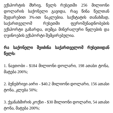
ექსპორტის მხრივ, წელს რუსეთში 256 მილიონი
დოლარის საქონელი გავიდა, რაც წინა წელთან
შედარებით 3%-ით ნაკლებია. საქსტატის თანახმად,
საქართველომ რუსეთში ფეროშენადნობების
ექსპორტი გაზარდა, თუმცა მინერალური წყლების და
ღვინოების ექსპორტი შემცირებულია.
რა საქონელი შეიძინა საქართველომ რუსეთიდან
წელს:
1. ნავთობი - $184 მილიონი დოლარი, 198 ათასი ტონა,
მატება 206%;
2. ბუნებრივი აირი - $40.2 მილიონი დოლარი, 156 ათასი
ტონა, კლება 50%;
3. ქვანახშირის კოქსი - $30 მილიონი დოლარი, 54 ათასი
ტონა, მატება 200%;