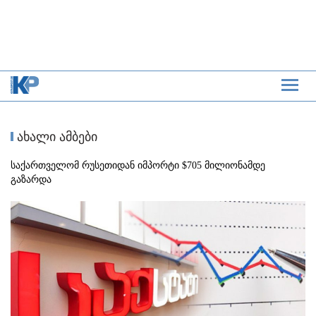
ახალი ამბები
საქართველომ რუსეთიდან იმპორტი $705 მილიონამდე
გაზარდა