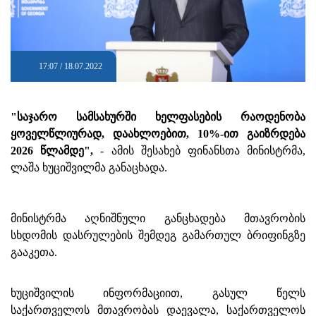
17:07 / 18.07.2022
"საჯარო სამსახურში ხელფასების რაოდენობა
ყოველწლიურად, დაახლოებით, 10%-ით გაიზრდება
2026 წლამდე",
- ამის შესახებ ფინანსთა მინისტრმა,
ლაშა ხუციშვილმა განაცხადა.
მინისტრმა აღნიშნული განცხადება მთავრობის
სხდომის დასრულების შემდეგ გამართულ ბრიფინგზე
გააკეთა.
ხუციშვილის ინფორმაციით, გასულ წელს
საქართველოს მთავრობას დაევალა, საქართველოს