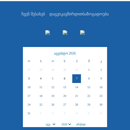
ჩვენ შესახებ
დაგვიკავშირდით
საზოგადოება
აგვისტო 2026
ო
ს
ო
ხ
პ
შ
კ
27
28
29
30
31
1
2
3
4
5
6
7
8
9
10
11
12
13
14
15
16
17
18
19
20
21
22
23
24
25
26
27
28
29
30
31
1
2
3
4
5
6