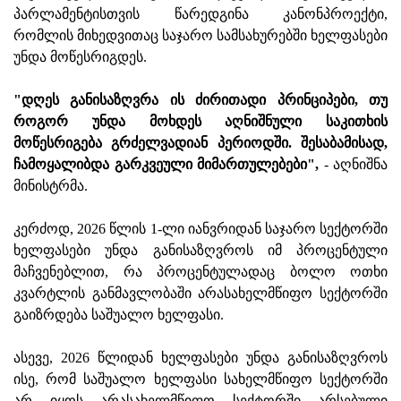
პარლამენტისთვის წარედგინა კანონპროექტი,
რომლის მიხედვითაც საჯარო სამსახურებში ხელფასები
უნდა მოწესრიგდეს.
"დღეს განისაზღვრა ის ძირითადი პრინციპები, თუ
როგორ უნდა მოხდეს აღნიშნული საკითხის
მოწესრიგება გრძელვადიან პერიოდში. შესაბამისად,
ჩამოყალიბდა გარკვეული მიმართულებები",
- აღნიშნა
მინისტრმა.
კერძოდ, 2026 წლის 1-ლი იანვრიდან საჯარო სექტორში
ხელფასები უნდა განისაზღვროს იმ პროცენტული
მაჩვენებლით, რა პროცენტულადაც ბოლო ოთხი
კვარტლის განმავლობაში არასახელმწიფო სექტორში
გაიზრდება საშუალო ხელფასი.
ასევე, 2026 წლიდან ხელფასები უნდა განისაზღვროს
ისე, რომ საშუალო ხელფასი სახელმწიფო სექტორში
არ იყოს არასახელმწიფო სექტორში არსებული