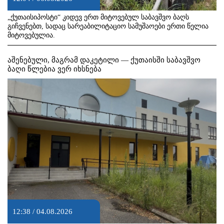
„ქუთაისიპოსტი“ კიდევ ერთ მიტოვებულ საბავშვო ბაღს
გიჩვენებთ, სადაც სარეაბილიტაციო სამუშაოები ერთი წელია
მიტოვებულია.
აშენებული, მაგრამ დაკეტილი — ქუთაისში საბავშვო
ბაღი წლებია ვერ იხსნება
12:38 / 04.08.2026