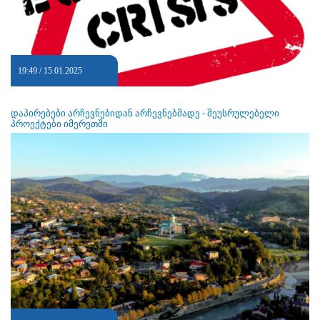
19:49 / 15.01.2025
დაპირებები არჩევნებიდან არჩევნებმადე - შეუსრულებელი
პროექტები იმერეთში