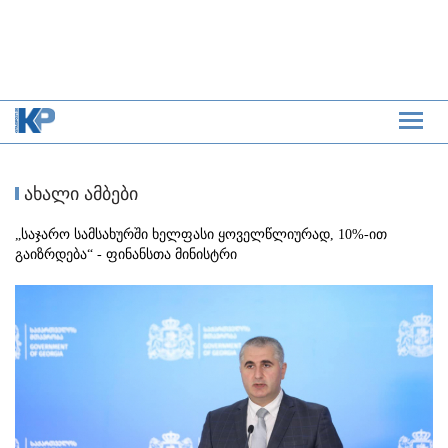
ახალი ამბები
„საჯარო სამსახურში ხელფასი ყოველწლიურად, 10%-ით
გაიზრდება“ - ფინანსთა მინისტრი