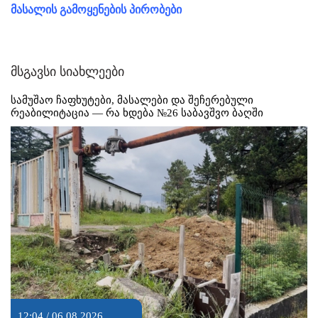
მასალის გამოყენების პირობები
მსგავსი სიახლეები
სამუშაო ჩაფხუტები, მასალები და შეჩერებული
რეაბილიტაცია — რა ხდება №26 საბავშვო ბაღში
12:04 / 06.08.2026