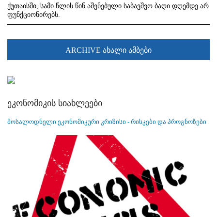
ქუთაისში, სამი წლის წინ აშენებული საბავშვო ბაღი დღემდე არ
ფუნქციონირებს.
ARCHIVE ახალი ამბები
ეკონომიკის სიახლეები
მოსალოდნელი ეკონომიკური კრიზისი - რისკები და პროგნოზები