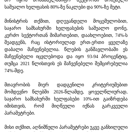
საშუალო ხელფასის 80%-ზე ნაკლები და 90%-ზე მეტი.
მინისტრის თქმით, დღევანდელი მოცემულობით,
საჯარო სამსახურში ხელფასების საშუალო დონე,
კერძო სექტორთან მიმართებით, დაახლოებით, 74%-ს
შეადგენს, რაც ისტორიულად ერთ-ერთი ყველაზე
დაბალი მაჩვენებელია. წლების განმავლობაში ეს
მაჩვენებელი იცვლებოდა და იყო 93-94 პროცენტიც,
თუმცა 2021 წლისთვის ეს მაჩვენებელი შემცირებულია
74%-მდე.
მთავრობის მიერ დადგენილი კრიტერიუმებით
მომდევნო წლებში 2026-წლამდე, ყოველწლიურად,
საჯარო სამსახურში ხელფასები 10%-ით გაიზრდება
იმისთვის, რომ მიღწეული იქნას გარკვეული
პარამეტრები.
მისი თქმით, აღნიშნული პარამეტრები უკვე განხილული