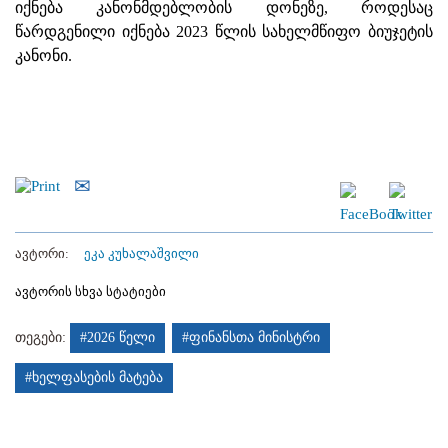
იქნება კანონმდებლობის დონეზე, როდესაც
წარდგენილი იქნება 2023 წლის სახელმწიფო ბიუჯეტის
კანონი.
ავტორი:
ეკა კუხალაშვილი
ავტორის სხვა სტატიები
თეგები:
#2026 წელი
#ფინანსთა მინისტრი
#ხელფასების მატება