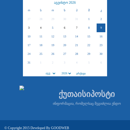
აგვისტო 2026
ო
ს
ო
ხ
პ
შ
კ
27
28
29
30
31
1
2
3
4
5
6
7
8
9
10
11
12
13
14
15
16
17
18
19
20
21
22
23
24
25
26
27
28
29
30
31
1
2
3
4
5
6
ქუთაისიპოსტი
ინფორმაცია, რომელსაც შეგიძლია ენდო
© Copyright 2015 Developed By
GOODWEB