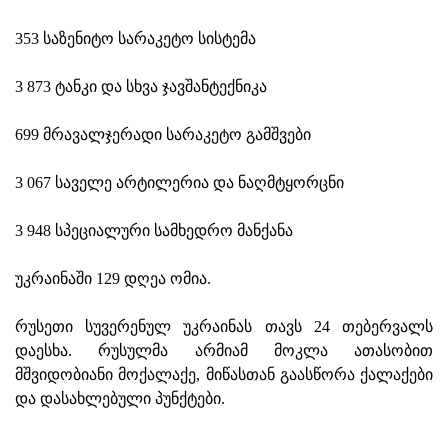
353 საზენიტო სარაკეტო სისტემა
3 873 ტანკი და სხვა ჯავშანტექნიკა
699 მრავალჯერადი სარაკეტო გამშვები
3 067 საველე არტილერია და ნაღმტყორცნი
3 948 სპეციალური სამხედრო მანქანა
უკრაინაში 129 დღეა ომია.
რუსეთი სუვერენულ უკრაინას თავს 24 თებერვალს
დაესხა. რუსულმა არმიამ მოკლა ათასობით
მშვიდობიანი მოქალაქე, მიწასთან გაასწორა ქალაქები
და დასახლებული პუნქტები.