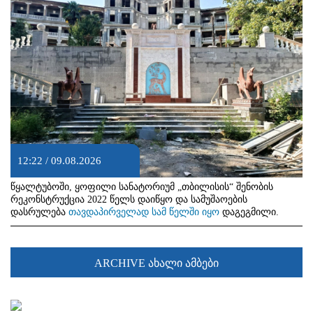
12:22 / 09.08.2026
წყალტუბოში, ყოფილი სანატორიუმ „თბილისის“ შენობის
რეკონსტრუქცია 2022 წელს დაიწყო და სამუშაოების
დასრულება
თავდაპირველად სამ წელში იყო
დაგეგმილი.
ARCHIVE ახალი ამბები