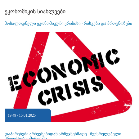
ეკონომიკის სიახლეები
მოსალოდნელი ეკონომიკური კრიზისი - რისკები და პროგნოზები
19:49 / 15.01.2025
დაპირებები არჩევნებიდან არჩევნებმადე - შეუსრულებელი
პროექტები იმერეთში