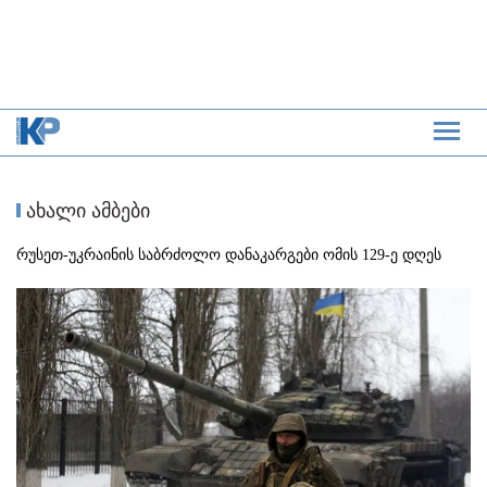
ახალი ამბები
რუსეთ-უკრაინის საბრძოლო დანაკარგები ომის 129-ე დღეს