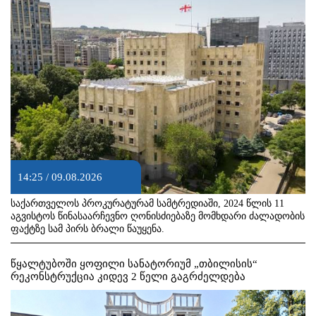
14:25 / 09.08.2026
საქართველოს პროკურატურამ სამტრედიაში, 2024 წლის 11
აგვისტოს წინასაარჩევნო ღონისძიებაზე მომხდარი ძალადობის
ფაქტზე სამ პირს ბრალი წაუყენა.
წყალტუბოში ყოფილი სანატორიუმ „თბილისის“
რეკონსტრუქცია კიდევ 2 წელი გაგრძელდება