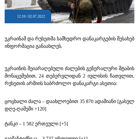
12:19 / 02.07.2022
უკრაინამ და რუსეთმა სამხედრო დანაკარგების შესახებ
ინფორმაცია განაახლეს.
უკრაინის შეიარაღებული ძალების გენერალური შტაბის
მონაცემებით, 24 თებერვლიდან 2 ივლისის ჩათვლით,
რუსეთის არმიის საბრძოლო დანაკარგი ასეთია:
ცოცხალი ძალა – დაახლოებით 35 870 ადამიანი [გასულ
დღე-ღამეში +120]
ტანკი – 1 582 ერთეული [+5]
ჯავშანტექნიკა – 3 737 ერთეული [+1]