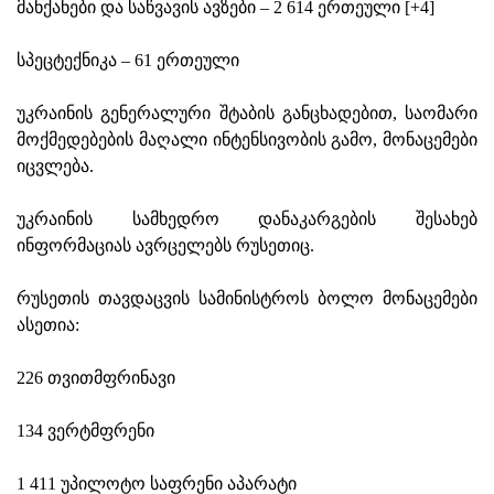
მანქანები და საწვავის ავზები – 2 614 ერთეული [+4]
სპეცტექნიკა – 61 ერთეული
უკრაინის გენერალური შტაბის განცხადებით, საომარი
მოქმედებების მაღალი ინტენსივობის გამო, მონაცემები
იცვლება.
უკრაინის სამხედრო დანაკარგების შესახებ
ინფორმაციას ავრცელებს რუსეთიც.
რუსეთის თავდაცვის სამინისტროს ბოლო მონაცემები
ასეთია:
226 თვითმფრინავი
134 ვერტმფრენი
1 411 უპილოტო საფრენი აპარატი