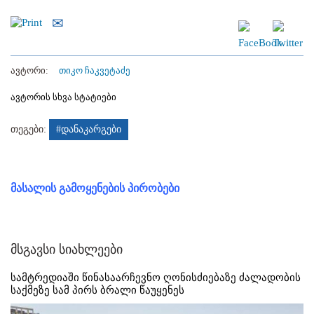
ავტორი:
თიკო ჩაკვეტაძე
ავტორის სხვა სტატიები
თეგები:
#დანაკარგები
მასალის გამოყენების პირობები
მსგავსი სიახლეები
სამტრედიაში წინასაარჩევნო ღონისძიებაზე ძალადობის
საქმეზე სამ პირს ბრალი წაუყენეს