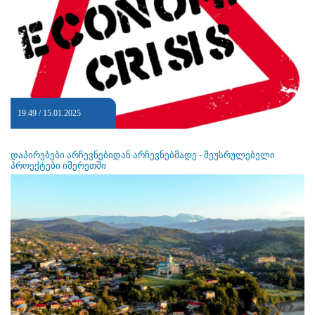
19:49 / 15.01.2025
დაპირებები არჩევნებიდან არჩევნებმადე - შეუსრულებელი
პროექტები იმერეთში