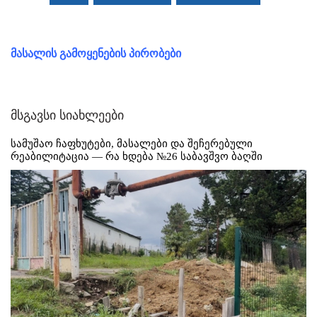
მასალის გამოყენების პირობები
მსგავსი სიახლეები
სამუშაო ჩაფხუტები, მასალები და შეჩერებული
რეაბილიტაცია — რა ხდება №26 საბავშვო ბაღში