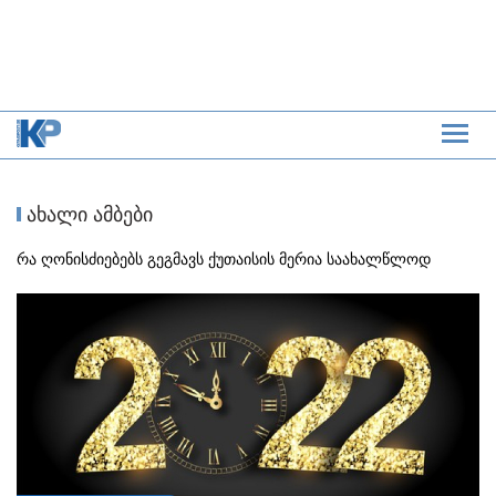
ახალი ამბები
რა ღონისძიებებს გეგმავს ქუთაისის მერია საახალწლოდ