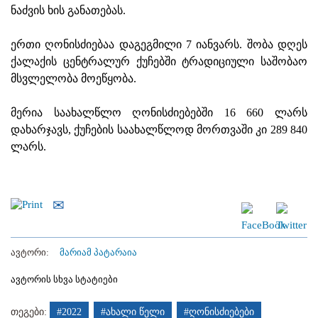
ნაძვის ხის განათებას.
ერთი ღონისძიებაა დაგეგმილი 7 იანვარს. შობა დღეს
ქალაქის ცენტრალურ ქუჩებში ტრადიციული საშობაო
მსვლელობა მოეწყობა.
მერია საახალწლო ღონისძიებებში 16 660 ლარს
დახარჯავს, ქუჩების საახალწლოდ მორთვაში კი 289 840
ლარს.
ავტორი:
მარიამ პატარაია
ავტორის სხვა სტატიები
თეგები:
#2022
#ახალი წელი
#ღონისძიებები