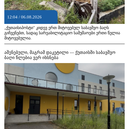
12:04 / 06.08.2026
„ქუთაისიპოსტი“ კიდევ ერთ მიტოვებულ საბავშვო ბაღს
გიჩვენებთ, სადაც სარეაბილიტაციო სამუშაოები ერთი წელია
მიტოვებულია.
აშენებული, მაგრამ დაკეტილი — ქუთაისში საბავშვო
ბაღი წლებია ვერ იხსნება