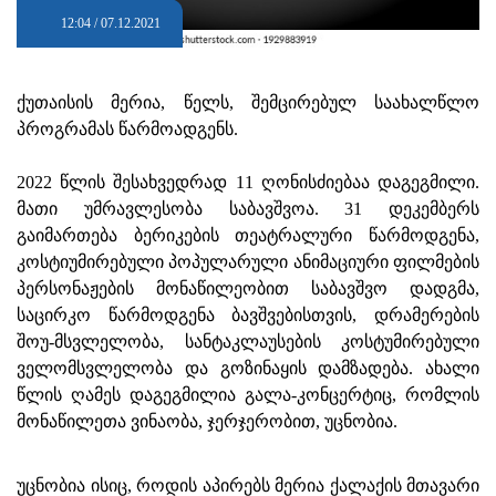
12:04 / 07.12.2021
ქუთაისის მერია, წელს, შემცირებულ საახალწლო
პროგრამას წარმოადგენს.
2022 წლის შესახვედრად 11 ღონისძიებაა დაგეგმილი.
მათი უმრავლესობა საბავშვოა. 31 დეკემბერს
გაიმართება ბერიკების თეატრალური წარმოდგენა,
კოსტიუმირებული პოპულარული ანიმაციური ფილმების
პერსონაჟების მონაწილეობით საბავშვო დადგმა,
საცირკო წარმოდგენა ბავშვებისთვის, დრამერების
შოუ-მსვლელობა, სანტაკლაუსების კოსტუმირებული
ველომსვლელობა და გოზინაყის დამზადება. ახალი
წლის ღამეს დაგეგმილია გალა-კონცერტიც, რომლის
მონაწილეთა ვინაობა, ჯერჯერობით, უცნობია.
უცნობია ისიც, როდის აპირებს მერია ქალაქის მთავარი