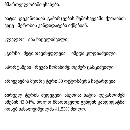
მმართველობაში ესახება.
ხატია დეკანოიძის გამარჯვების შემთხვევაში ქუთაისის
ვიცე - მერობის კანდიდატები იქნებიან:
„ლელო“ - ანა ნაცვლიშვილი;
„გირჩი - მეტი თავისუფლება“ - იმედა კლდიაშვილი;
სპორტსმენი - რევაზ ჩომახიძე; თემურ ცამციშვილი.
არჩევნების მეორე ტური 30 ოქტომბერს ჩატარდება.
პირველ ტურის შედეგები ასეთია: ხატია დეკანოიძემ
ხმების 43.84%, ხოლო მმართველი გუნდის კანდიდატმა,
იოსებ ხახალეიშვილმა 41.53% მიიღო.