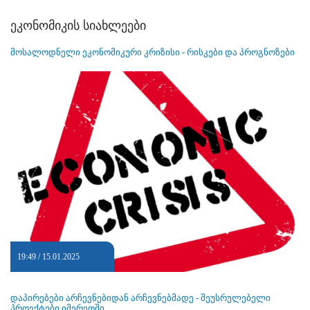
ეკონომიკის სიახლეები
მოსალოდნელი ეკონომიკური კრიზისი - რისკები და პროგნოზები
19:49 / 15.01.2025
დაპირებები არჩევნებიდან არჩევნებმადე - შეუსრულებელი
პროექტები იმერეთში