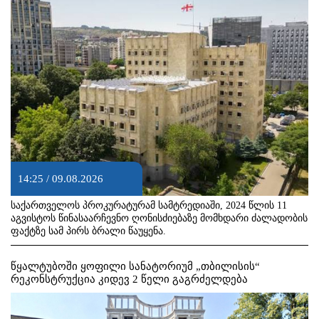
14:25 / 09.08.2026
საქართველოს პროკურატურამ სამტრედიაში, 2024 წლის 11
აგვისტოს წინასაარჩევნო ღონისძიებაზე მომხდარი ძალადობის
ფაქტზე სამ პირს ბრალი წაუყენა.
წყალტუბოში ყოფილი სანატორიუმ „თბილისის“
რეკონსტრუქცია კიდევ 2 წელი გაგრძელდება