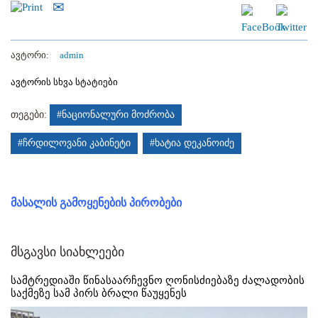
ავტორი:
admin
ავტორის სხვა სტატიები
თეგები:
#ნაციონალური მოძრობა
#ჩრდილოვანი კაბინეტი
#ხატია დეკანოიძე
მასალის გამოყენების პირობები
მსგავსი სიახლეები
სამტრედიაში წინასაარჩევნო ღონისძიებაზე ძალადობის
საქმეზე სამ პირს ბრალი წაუყენეს