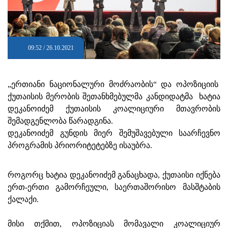
09:52 / 26.10.2021
„ერთიანი ნაციონალური მოძრაობის“ და ოპოზიციის
ქუთაისის მერობის შეთანხმებულმა კანდიდატმა ხატია
დეკანოიძემ ქუთაისის კოალიციური მთავრობის
შემადგენლობა წარადგინა.
დეკანოიძემ გუნდის მიერ შემუშავებული საარჩევნო
პროგრამის პრიორიტეტებზე ისაუბრა.
როგორც ხატია დეკანოიძემ განაცხადა, ქუთაისი იქნება
ერთ-ერთი გამორჩეული, საერთაშორისო მასშტაბის
ქალაქი.
მისი თქმით, ოპოზიციას მომავალი კოალიციურ