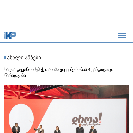
ახალი ამბები
ხატია დეკანოიძემ ქუთაისში ვიცე-მერობის 4 კანდიდატი
წარადგინა