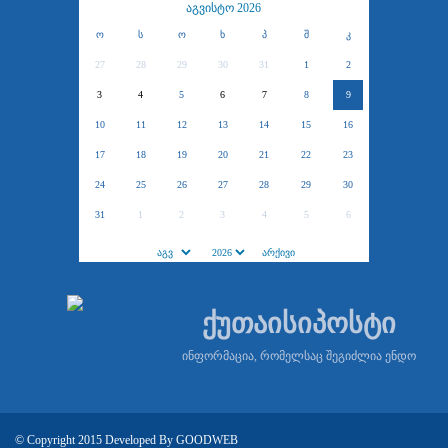
აგვისტო 2026
ო
ს
ო
ხ
პ
შ
კ
27
28
29
30
31
1
2
3
4
5
6
7
8
9
10
11
12
13
14
15
16
17
18
19
20
21
22
23
24
25
26
27
28
29
30
31
1
2
3
4
5
6
ქუთაისიპოსტი
ინფორმაცია, რომელსაც შეგიძლია ენდო
© Copyright 2015 Developed By
GOODWEB