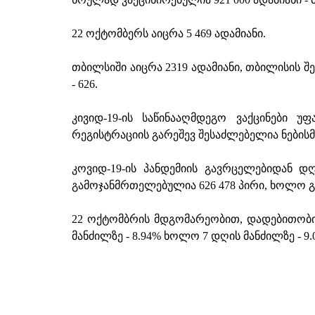
22 ოქტომბერს აიცრა 5 469 ადამიანი.
თბილსიში აიცრა 2319 ადამიანი, თბილისის შე
- 626.
კივიდ-19-ის საწინააღმდეგო ვაქცინები 
რეგისტრაციის გარეშევ შესაძლებელია ნების
კოვიდ-19-ის პანდემიის გავრცელებიდან დღ
გამოჯანმრთელებულია 626 478 პირი, ხოლო გ
22 ოქტომბრის მდგომარეობით, დადებითობი
მანძილზე - 8.94% ხოლო 7 დღის მანძილზე - 9.