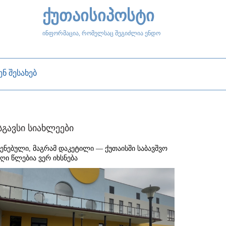
ქუთაისიპოსტი
ინფორმაცია, რომელსაც შეგიძლია ენდო
ენ შესახებ
სგავსი სიახლეები
შენებული, მაგრამ დაკეტილი — ქუთაისში საბავშვო
აღი წლებია ვერ იხსნება