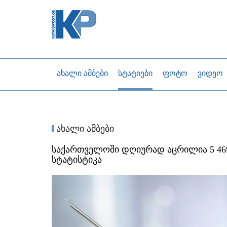
ახალი ამბები
სტატიები
ფოტო
ვიდეო
ახალი ამბები
საქართველოში დღიურად აცრილია 5 469 
სტატისტიკა