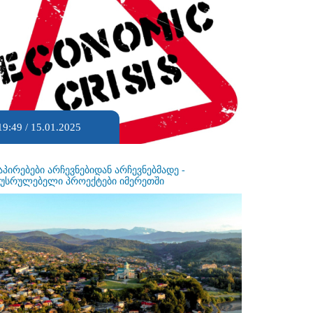
19:49 / 15.01.2025
აპირებები არჩევნებიდან არჩევნებმადე -
ეუსრულებელი პროექტები იმერეთში