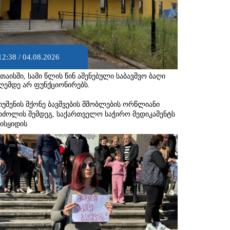
12:38 / 04.08.2026
უთაისში, სამი წლის წინ აშენებული საბავშვო ბაღი
ღემდე არ ფუნქციონირებს.
იუშენის მქონე ბავშვების მშობლების ორწლიანი
რძოლის შემდეგ, საქართველო საჭირო მედიკამენტს
ეისყიდის