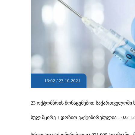
13:02 / 23.10.2021
23 ოქტომბრის მონაცემებით საქართველოში სუ
სულ მცირე 1 დოზით ვაქცინირებულია 1 022 12
სრულად ვაქცინირებულია 921 000 ადამიანი -