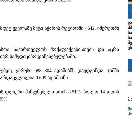
დ
მ
მდეგ ყველაზე მეტი აჭარის რეგიონში - 642, იმერეთში
ს
ს
მ
უ
უფასოა საქართველოს მოქალაქეებისთვის და აცრა
მიერ სამედიცინო დაწესებულებაში.
ემდე, ვირუსი 688 804 ადამიანს დაუდგინდა. ჯამში
არდაცვლილია 9 699 ადამიანი.
ს დღიური მაჩვენებელი არის 8.51%, ბოლო 14 დღის
ე
09%.
მ
პ