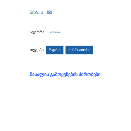
ავტორი:
admin
თეგები:
#აცრა
#მარათონი
მასალის გამოყენების პირობები