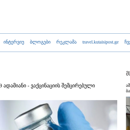
ინტერვიუ
ბლოგები
რეკლამა
travel.kutaisipost.ge
ჩვ
მ
ადამიანი - ვაქცინაციის შემცირებული
ა
ბ