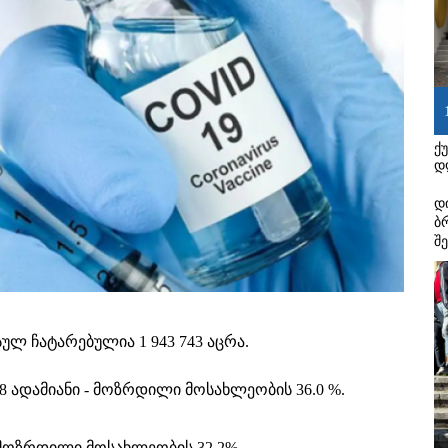
ქ
დ
დ
ბ
შ
ლ ჩატარებულია 1 943 743 აცრა.
8 ადამიანი - მოზრდილი მოსახლეობის 36.0 %.
 მოზრდილი მოსახლეობის 32.2%.