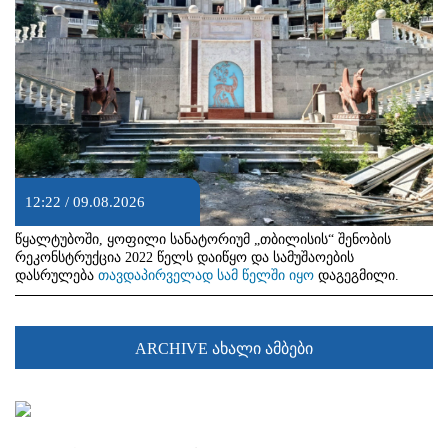
12:22 / 09.08.2026
წყალტუბოში, ყოფილი სანატორიუმ „თბილისის“ შენობის
რეკონსტრუქცია 2022 წელს დაიწყო და სამუშაოების
დასრულება
თავდაპირველად სამ წელში იყო
დაგეგმილი.
ARCHIVE ახალი ამბები