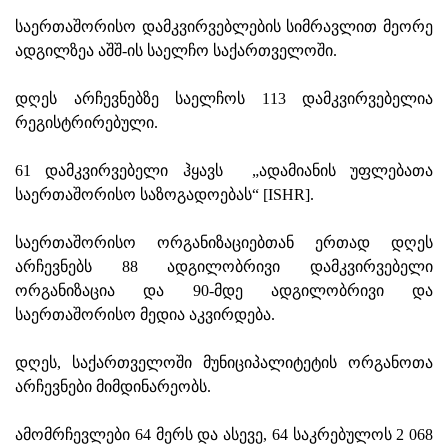
საერთაშორისო დამკვირვებლების სიმრავლით მეორე
ადგილზეა აშშ-ის საელჩო საქართველოში.
დღეს არჩევნებზე საელჩოს 113 დამკვირვებელია
რეგისტრირებული.
61 დამკვირვებელი ჰყავს „ადამიანის უფლებათა
საერთაშორისო საზოგადოებას“ [ISHR].
საერთაშორისო ორგანიზაციებთან ერთად დღეს
არჩევნებს 88 ადგილობრივი დამკვირვებელი
ორგანიზაცია და 90-მდე ადგილობრივი და
საერთაშორისო მედია აკვირდება.
დღეს, საქართველოში მუნიციპალიტეტის ორგანოთა
არჩევნები მიმდინარეობს.
ამომრჩევლები 64 მერს და ასევე, 64 საკრებულოს 2 068