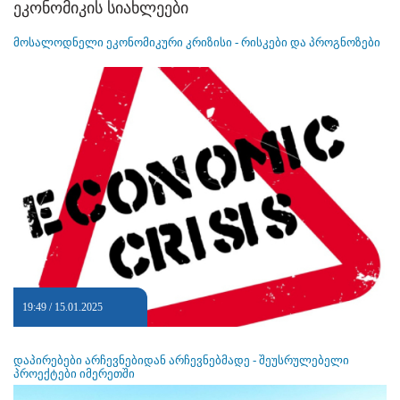
ეკონომიკის სიახლეები
მოსალოდნელი ეკონომიკური კრიზისი - რისკები და პროგნოზები
19:49 / 15.01.2025
დაპირებები არჩევნებიდან არჩევნებმადე - შეუსრულებელი
პროექტები იმერეთში