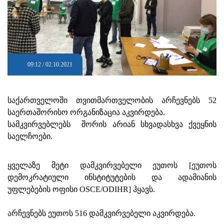
09:12 / 02.10.2021
საქართველოში თვითმართველობის არჩევნებს 52
საერთაშორისო ორგანიზაცია აკვირდება.
სამკვირვებლებს შორის არიან სხვადასხვა ქვეყნის
საელჩოები.
ყველაზე მეტი დამკვირვებელი ეუთოს [ეუთოს
დემოკრატიული ინსტიტუტების და ადამიანის
უფლებების ოფისი OSCE/ODIHR] ჰყავს.
არჩევნებს ეუთოს 516 დამკვირვებელი აკვირდება.