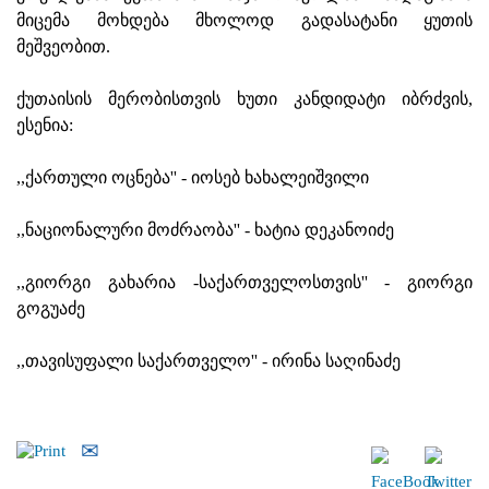
მიცემა მოხდება მხოლოდ გადასატანი ყუთის
მეშვეობით.
ქუთაისის მერობისთვის ხუთი კანდიდატი იბრძვის,
ესენია:
,,ქართული ოცნება'' - იოსებ ხახალეიშვილი
,,ნაციონალური მოძრაობა'' - ხატია დეკანოიძე
,,გიორგი გახარია -საქართველოსთვის'' - გიორგი
გოგუაძე
,,თავისუფალი საქართველო'' - ირინა საღინაძე