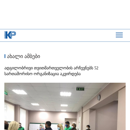
ახალი ამბები
ადგილობრივი თვითმართველობის არჩევნებს 52
სართაშორისო ორგანიზაცია აკვირდება