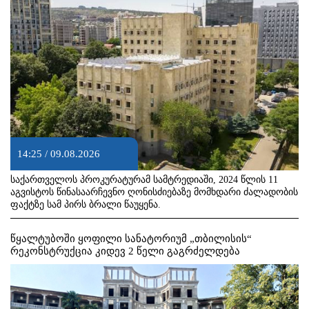
14:25 / 09.08.2026
საქართველოს პროკურატურამ სამტრედიაში, 2024 წლის 11
აგვისტოს წინასაარჩევნო ღონისძიებაზე მომხდარი ძალადობის
ფაქტზე სამ პირს ბრალი წაუყენა.
წყალტუბოში ყოფილი სანატორიუმ „თბილისის“
რეკონსტრუქცია კიდევ 2 წელი გაგრძელდება