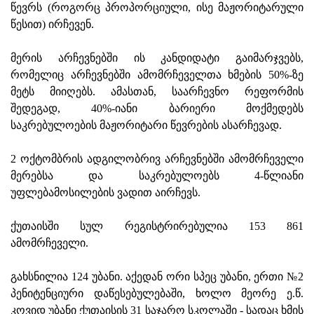
წევრს (როგორც პროპორციული, ისე მაჟორიტარული
წესით) ირჩევენ.
მერის არჩევნებში ის კანდიდატი გაიმარჯვებს,
რომელიც არჩევნებში ამომრჩეველთა ხმების 50%-ზე
მეტს მიიღებს. ამასთან, საარჩევნო რეფორმის
შედეგად, 40%-იანი ბარიერი მოქმედებს
საკრებულოების მაჟორიტარი წევრების ასარჩევად.
2 ოქტომბრის ადგილობრივ არჩევნებში ამომრჩეველი
მერებსა და საკრებულოებს 4-წლიანი
უფლებამოსილების ვადით აირჩევს.
ქუთაისში სულ რეგისტრირებულია 153 861
ამომრჩეველი.
გახსნილია 124 უბანი. აქედან ორი სპეც უბანი, ერთი №2
პენიტენციური დაწესებულებაში, ხოლო მეორე ე.წ.
კოვიდ უბანი ქუთაისის 31 საჯარო სკოლაში - სადაც ხმის