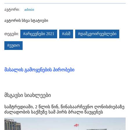
ავტორი:
admin
ავტორის სხვა სტატიები
თეგები:
#არცევნები 2021
#ასშ
#დამკვოირვებლები
#ეუთო
მასალის გამოყენების პირობები
მსგავსი სიახლეები
სამტრედიაში, 2 წლის წინ, წინასაარჩევნო ღონისძიებაზე
ძალადობის საქმეზე სამ პირს ბრალი წაუყენეს