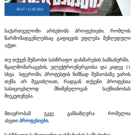
09:47 / 12.09.2021
საქართველოში არსებობს პროფესიები, რომლის
წარმომადგენლებსაც გაფიცვის უფლება შეზღუდული
აქვთ.
თუ თქვენ მუშაობთ სასწრაფო დახმარების სამსახურში,
წყალმომარაგების, ელექტროენერგიისა და კიდევ 11
სხვა სფეროში, პროტესტის ნიშნად მუშაობაზე უარის
თქმა არ შეგიძლიათ, რადგან თქვენი პროფესია
სასიცოცხლოდ მნიშვნელოვან საქმიანობას
მიეკუთვნება.
მთავრობამ უკვე განსაზღვრა რომელია
ასეთი
პროფესიები.