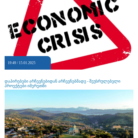
19:49 / 15.01.2025
დაპირებები არჩევნებიდან არჩევნებმადე - შეუსრულებელი
პროექტები იმერეთში