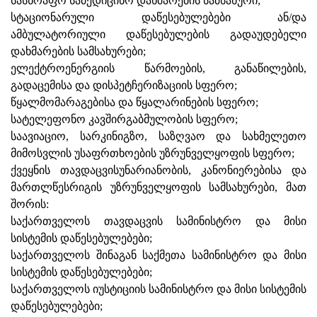
სასწრაფო სამედიცინო დახმარების სამსახური;
სტაციონარული დაწესებულებები ან/და
ამბულატორიული დაწესებულების გადაუდებელი
დახმარების სამსახურები;
ელექტროენერგიის წარმოების, განაწილების,
გადაცემისა და დისპეტჩერიზაციის სფერო;
წყალმომარაგებისა და წყალარინების სფერო;
სატელეფონო კავშირგაბმულობის სფერო;
საავიაციო, სარკინიგზო, საზღვაო და სახმელეთო
მიმოსვლის უსაფრთხოების უზრუნველყოფის სფერო;
ქვეყნის თავდაცვისუნარიანობის, კანონიერებისა და
მართლწესრიგის უზრუნველყოფის სამსახურები, მათ
შორის:
საქართველოს თავდაცვის სამინისტრო და მისი
სისტემის დაწესებულებები;
საქართველოს შინაგან საქმეთა სამინისტრო და მისი
სისტემის დაწესებულებები;
საქართველოს იუსტიციის სამინისტრო და მისი სისტემის
დაწესებულებები;