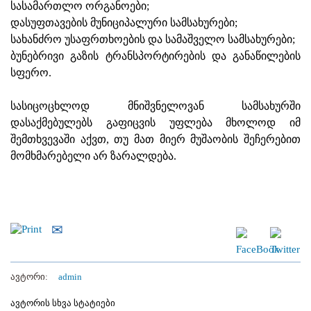
სასამართლო ორგანოები;
დასუფთავების მუნიციპალური სამსახურები;
სახანძრო უსაფრთხოების და სამაშველო სამსახურები;
ბუნებრივი გაზის ტრანსპორტირების და განაწილების
სფერო.
სასიცოცხლოდ მნიშვნელოვან სამსახურში
დასაქმებულებს გაფიცვის უფლება მხოლოდ იმ
შემთხვევაში აქვთ, თუ მათ მიერ მუშაობის შეჩერებით
მომხმარებელი არ ზარალდება.
ავტორი:
admin
ავტორის სხვა სტატიები