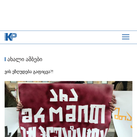
ახალი ამბები
ვის ეზღუდება გაფიცვა?!