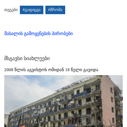
თეგები:
#გაფიცვა
#შრომა
მასალის გამოყენების პირობები
მსგავსი სიახლეები
2008 წლის აგვისტოს ომიდან 18 წელი გავიდა