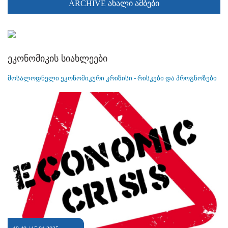
ARCHIVE ახალი ამბები
ეკონომიკის სიახლეები
მოსალოდნელი ეკონომიკური კრიზისი - რისკები და პროგნოზები