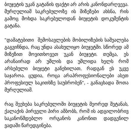
ბიუჯეტის უკან გატანის ფაქტი არ არის კანონდარღვევა.
მურღულიამ საკრებულოზე ის მიზეზები ახსნა, რის
გამოც მოხდა საკრებულოდან ბიუჯეტის დოკუმენტის
გატანა.
"დამატებითი შემოსავლების მობილიზების საშუალება
გაგვიჩნდა, რაც უნდა ასახულიყო ბიუჯეტში. სწორედ ამ
მიზეზით მოვითხოვეთ უკან ბიუჯეტი. თუმცა, ეს
არანაირად არ უშლის და უშლიდა ხელს რომ
არსებული ბიუჯეტი განეხილათ, რადგან ეს უკვე
საჯაროა. ცუდია, როცა არაპროფესიონალები ასეთ
პროფესიულ საკითხზე საუბრობენ", - განაცხადა შოთა
მურღულიამ.
რაც შეეხება საკრებულოში ბიუჯეტის მეორედ შეტანას,
ქალაქის პირველი პირი ამბობს, რომ ის ადგილობრივ
საკანონმდებლო ორგანოს კანონით დადგენილ
ვადაში წარედგინება.