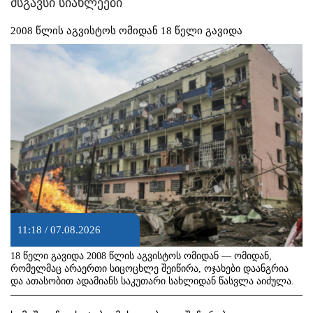
მსგავსი სიახლეები
2008 წლის აგვისტოს ომიდან 18 წელი გავიდა
11:18 / 07.08.2026
18 წელი გავიდა 2008 წლის აგვისტოს ომიდან — ომიდან,
რომელმაც არაერთი სიცოცხლე შეიწირა, ოჯახები დაანგრია
და ათასობით ადამიანს საკუთარი სახლიდან წასვლა აიძულა.