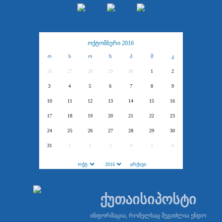
ოქტომბერი 2016
ო
ს
ო
ხ
პ
შ
კ
26
27
28
29
30
1
2
3
4
5
6
7
8
9
10
11
12
13
14
15
16
17
18
19
20
21
22
23
24
25
26
27
28
29
30
31
1
2
3
4
5
6
ქუთაისიპოსტი
ინფორმაცია, რომელსაც შეგიძლია ენდო