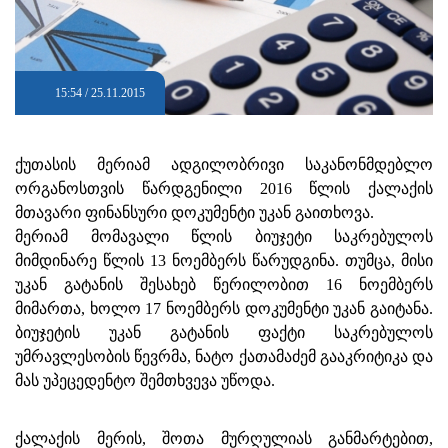
15:54 / 25.11.2015
ქუთასის მერიამ ადგილობრივი საკანონმდებლო
ორგანოსთვის წარდგენილი 2016 წლის ქალაქის
მთავარი ფინანსური დოკუმენტი უკან გაითხოვა.
მერიამ მომავალი წლის ბიუჯეტი საკრებულოს
მიმდინარე წლის 13 ნოემბერს წარუდგინა. თუმცა, მისი
უკან გატანის შესახებ წერილობით 16 ნოემბერს
მიმართა, ხოლო 17 ნოემბერს დოკუმენტი უკან გაიტანა.
ბიუჯეტის უკან გატანის ფაქტი საკრებულოს
უმრავლესობის წევრმა, ნატო ქათამაძემ გააკრიტიკა და
მას უპეცედენტო შემთხვევა უწოდა.
ქალაქის მერის, შოთა მურღულიას განმარტებით,