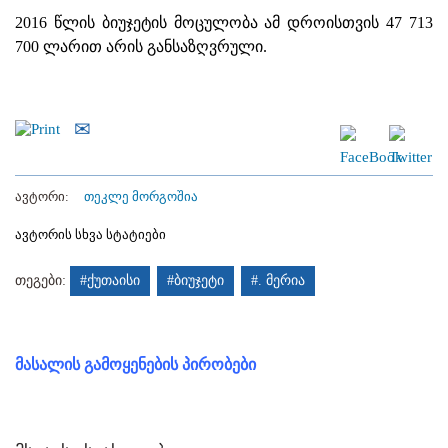
2016 წლის ბიუჯეტის მოცულობა ამ დროისთვის 47 713
700 ლარით არის განსაზღვრული.
ავტორი:
თეკლე მორგოშია
ავტორის სხვა სტატიები
თეგები:
#ქუთაისი
#ბიუჯეტი
#. მერია
მასალის გამოყენების პირობები