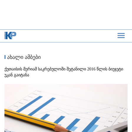
ახალი ამბები
ქუთაისის მერიამ საკრებულოში შეტანილი 2016 წლის ბიუჯეტი
უკან გაიტანა