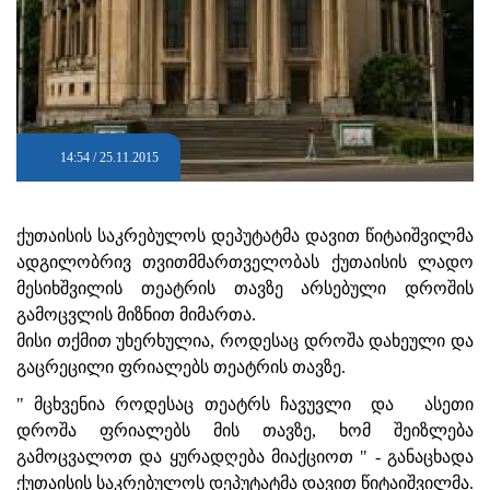
14:54 / 25.11.2015
ქუთაისის საკრებულოს დეპუტატმა დავით წიტაიშვილმა
ადგილობრივ თვითმმართველობას ქუთაისის ლადო
მესიხშვილის თეატრის თავზე არსებული დროშის
გამოცვლის მიზნით მიმართა.
მისი თქმით უხერხულია, როდესაც დროშა დახეული და
გაცრეცილი ფრიალებს თეატრის თავზე.
" მცხვენია როდესაც თეატრს ჩავუვლი და ასეთი
დროშა ფრიალებს მის თავზე, ხომ შეიზლება
გამოცვალოთ და ყურადღება მიაქციოთ " - განაცხადა
ქუთაისის საკრებულოს დეპუტატმა დავით წიტაიშვილმა.