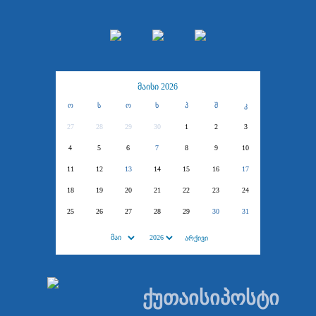
მაისი 2026
ო
ს
ო
ხ
პ
შ
კ
27
28
29
30
1
2
3
4
5
6
7
8
9
10
11
12
13
14
15
16
17
18
19
20
21
22
23
24
25
26
27
28
29
30
31
ქუთაისიპოსტი