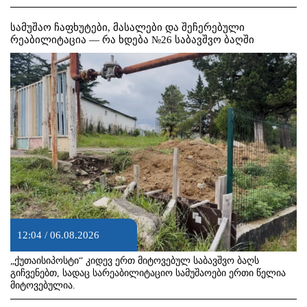
სამუშაო ჩაფხუტები, მასალები და შეჩერებული
რეაბილიტაცია — რა ხდება №26 საბავშვო ბაღში
12:04 / 06.08.2026
„ქუთაისიპოსტი“ კიდევ ერთ მიტოვებულ საბავშვო ბაღს
გიჩვენებთ, სადაც სარეაბილიტაციო სამუშაოები ერთი წელია
მიტოვებულია.