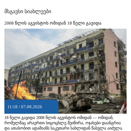
მსგავსი სიახლეები
2008 წლის აგვისტოს ომიდან 18 წელი გავიდა
11:18 / 07.08.2026
18 წელი გავიდა 2008 წლის აგვისტოს ომიდან — ომიდან,
რომელმაც არაერთი სიცოცხლე შეიწირა, ოჯახები დაანგრია
და ათასობით ადამიანს საკუთარი სახლიდან წასვლა აიძულა.