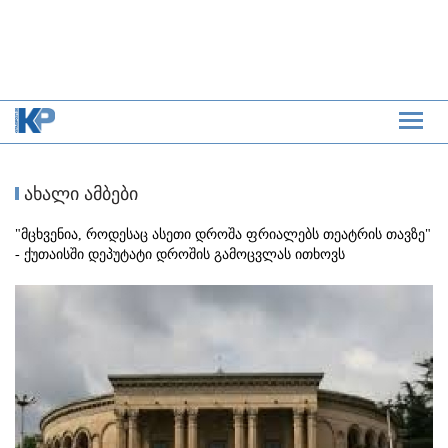
ახალი ამბები
"მცხვენია, როდესაც ასეთი დროშა ფრიალებს თეატრის თავზე"
- ქუთაისში დეპუტატი დროშის გამოცვლას ითხოვს