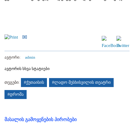
ავტორი:
admin
ავტორის სხვა სტატიები
თეგები:
#ქუთაისის
#ლადო მესხისვილის თეატრი
#დროშა
მასალის გამოყენების პირობები