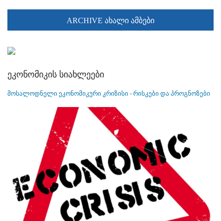
ARCHIVE ახალი ამბები
ეკონომიკის სიახლეები
მოსალოდნელი ეკონომიკური კრიზისი - რისკები და პროგნოზები