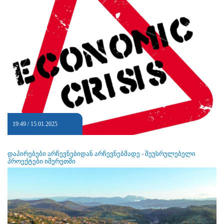
19:49 / 15.01.2025
დაპირებები არჩევნებიდან არჩევნებმადე - შეუსრულებელი
პროექტები იმერეთში