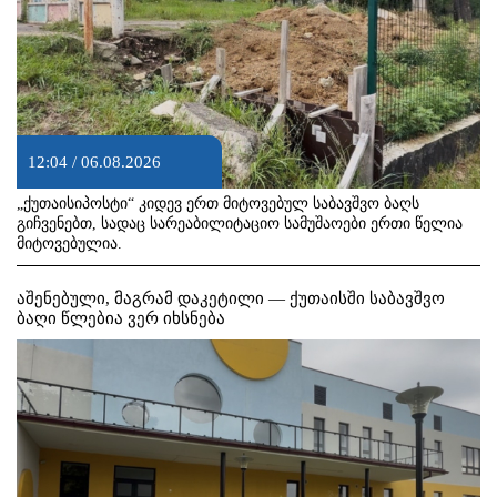
12:04 / 06.08.2026
„ქუთაისიპოსტი“ კიდევ ერთ მიტოვებულ საბავშვო ბაღს
გიჩვენებთ, სადაც სარეაბილიტაციო სამუშაოები ერთი წელია
მიტოვებულია.
აშენებული, მაგრამ დაკეტილი — ქუთაისში საბავშვო
ბაღი წლებია ვერ იხსნება