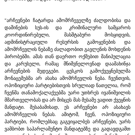
"არჩევნები ჩატარდა ამომრჩეველზე ძალდობისა და
დაშინების სუს-ის და კრიმინალური სამყაროს
კოორდინირებული, მასშტაბური მოსყიდვის,
ადმინისტრაციული რესურსის გამოყენების და
ამომრჩევლის ნებაზე ძალადობით გავლენის მოხდენის
პირობებში. ამას თან დაერთო ოქმებით მანიპულაცია
და კარუსელი, რამაც მნიშვნელოვნად დაამახინჯა
არჩევნების შედეგები. ცესკოს გამოქვეყნებულმა
მონაცემებმა არ ასახა ამომრჩევლის ნება. ჩვენთვის,
ოპოზიციური პარტიებისთვის სრულიად ნათელია, რომ
ჩვენმა თანამოქალაქეებმა უარი უთხრეს ივანიშვილის
მმართველობას და არ მისცეს მას მესამე ვადით ქვეყნის
მანდატი. შესაბამისად, ეს არჩევნები არ ასახავს
ამომრჩევლის ნებას. ამიტომ, ჩვენ, ოპოზიციური
პარტიები, რომლებსაც გაგვიყალბეს არჩევნები, უარს
ვამბობთ საპარლამენტო მანდატებზე და გადავდგამთ