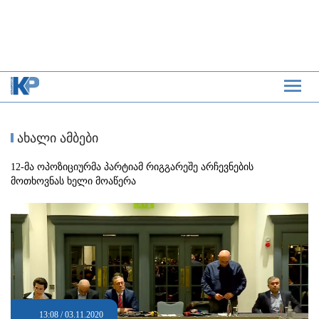
ახალი ამბები
12-მა ოპოზიციურმა პარტიამ რიგგარეშე არჩევნების
მოთხოვნას ხელი მოაწერა
13:08 / 03.11.2020