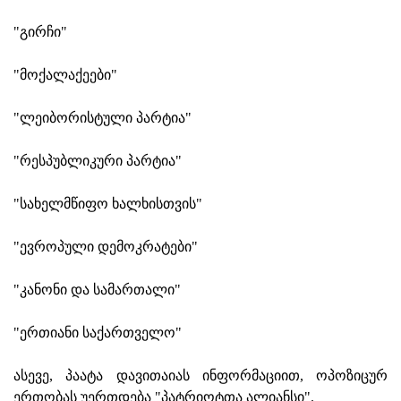
"გირჩი"
"მოქალაქეები"
"ლეიბორისტული პარტია"
"რესპუბლიკური პარტია"
"სახელმწიფო ხალხისთვის"
"ევროპული დემოკრატები"
"კანონი და სამართალი"
"ერთიანი საქართველო"
ასევე, პაატა დავითაიას ინფორმაციით, ოპოზიცურ
ერთობას უერთდება "პატრიოტთა ალიანსი".