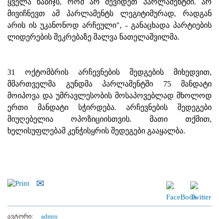
ყველა ნაბიჯს, რომ არ შევიდეთ პარლამენტში. არ
მივიჩნევთ ამ პარლამენტს ლეგიტიმურად, რადგან
არის ის უკანონოდ არჩეული", - განაცხადა პარტიების
ლიდერების შეკრებაზე შალვა ნათელაშვილმა.
31 ოქტომბრის არჩევნების შედგების მიხედვით,
მმართველმა გუნდმა პარლამენტში 75 მანდატი
მოიპოვა და უმრავლესობის მოსაპოვებლად მხოლოდ
ერთი მანდატი სჭირდება. არჩევნების შედეგები
მიუღებელია ოპოზიციისთვის. მათი თქმით,
ხელისუფლებამ კენჭისყრის შედეგები გააყალბა.
ავტორი:
admin