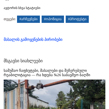
ავტორის სხვა სტატიები
თეგები:
#არჩევნები
#ოპოზიცია
#პროტესტი
მასალის გამოყენების პირობები
მსგავსი სიახლეები
სამუშაო ჩაფხუტები, მასალები და შეჩერებული
რეაბილიტაცია — რა ხდება №26 საბავშვო ბაღში