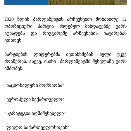
2020 წლის პარლამენტის არჩევნებში მონაწილე 12
ოპოზიციური პარტია მიღებულ მანდატებზე უარს
აცხადებს და რიგგარეშე არჩევნების ჩატარებას
ითხოვს.
პარტიების ლიდერებმა შეთანხმებას ხელი უკვე
მოაწერეს. ასევე, ისინი პარლამენტში შესვლაზე უარს
ამბობენ:
"ნაციონალური მოძრაობა"
"ევროპული საქართველო"
"სტრატეგია აღმაშენებელი"
"ლელო საქართველოსთვის"