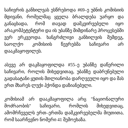
საჩივრის განხილვას ესწრებოდა #69–ე უბნის კომისიის
მდივანი, რომელმაც ყველა ბრალდება უარყო და
განაცხადა, რომ თავად დამკვირვებელი იყო
არაკომპეტენტური და ის უბანზე მიმდინარე პროცესებში
ვერ ერკვეოდა. ხანგრძლივი განხილვის შემდეგ,
საოლქო კომისიის წევრებმა საჩივარი არ
დააკმაყოფილეს.
ასევე არ დაკმაყოფილდა #55–ე უბანზე დაწერილი
საჩივარი, როლის მიხედვითაც, უბანზე დაბრუნებული
გადასატანი ყუთის მთლიანობა დარღვეული იყო და მას
ერთ მხარეს ლუქი ჰქონდა დაზიანებული.
კომისიამ არ დააკმაყოფილა არც "ნაციონალური
მოძრაობის" საჩივარი, რომლის მიხედვითაც,
ამომრჩეველს ერთ–ერთმა დამკვირვებელმა მიუთითა,
რომ საარჩევნო ნომერი 41 შემოეხაზა.