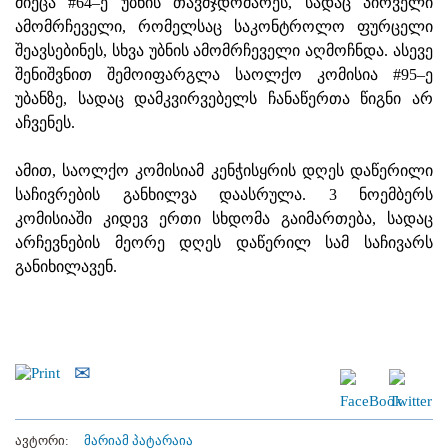
მიეცა #64–ე უბნის თავმჯდომარეს, სადაც პირველი
ამომრჩეველი, რომელსაც საკონტროლო ფურცელი
შეავსებინეს, სხვა უბნის ამომრჩეველი აღმოჩნდა. ასევე
შენიშვნით შემოიფარგლა საოლქო კომისია #95–ე
უბანზე, სადაც დამკვირვებელს ჩანაწერთა წიგნი არ
აჩვენეს.
ამით, საოლქო კომისიამ კენჭისყრის დღეს დაწერილი
საჩივრების განხილვა დაასრულა. 3 ნოემბერს
კომისიაში კიდევ ერთი სხდომა გაიმართება, სადაც
არჩევნების მეორე დღეს დაწერილ სამ საჩივარს
განიხილავენ.
ავტორი:
მარიამ პატარაია