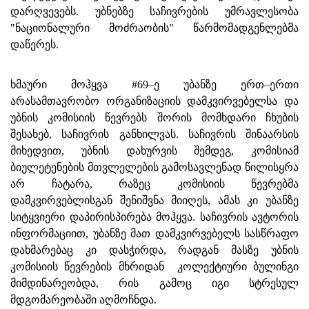
დარღვევებს. უბნებზე საჩივრების უმრავლესობა
"ნაციონალური მოძრაობის" წარმომადგენლებმა
დაწერეს.
ხმაური მოჰყვა #69–ე უბანზე ერთ–ერთი
არასამთავრობო ორგანიზაციის დამკვირვებელსა და
უბნის კომისიის წევრებს შორის მომხდარი ჩხუბის
შესახებ, საჩივრის განხილვას. საჩივრის შინაარსის
მიხედვით, უბნის დახურვის შემდეგ, კომისიამ
ბიულეტენების მთვლელების გამოსავლენად წილისყრა
არ ჩატარა, რაზეც კომისიის წევრებმა
დამკვირვებლისგან შენიშვნა მიიღეს, ამას კი უბანზე
სიტყვიერი დაპირისპირება მოჰყვა. საჩივრის ავტორის
ინფორმაციით, უბანზე მათ დამკვირვებელს სასწრაფო
დახმარებაც კი დასჭირდა, რადგან მასზე უბნის
კომისიის წევრების მხრიდან კოლექტიური ბულინგი
მიმდინარეობდა, რის გამოც იგი სტრესულ
მდგომარეობაში აღმოჩნდა.