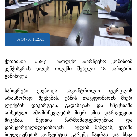
09:38 / 03.11.2020
ქუთაისის #59-ე საოლქო საარჩევნო კომისიამ
კენჭისყრის დღეს ოლქში შესული 18 საჩივარი
განიხილა.
საჩივრები ეხებოდა საკონტროლო ფურცლის
არასწორად შევსებას, უბნის თავჯდომარის მიერ
ლუქების დაკარგვას, გადასატან და სპეცსიაში
არსებული ამომრჩევლების მიერ ხმის დარღვევით
მიცემას, მედიის წარმომადგენლებისა და
დამკვირველბლებისთვის ხელის შეშლას, ყუთში
ბიულეტენების კონვერტის გარეშე ჩაყრას და სხვა