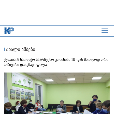
ახალი ამბები
ქუთაისის საოლქო საარჩევნო კომისიამ 18–დან მხოლოდ ორი
საჩივარი დააკმაყოფილა