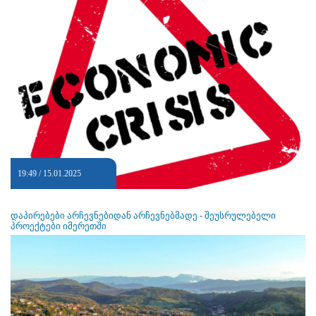
19:49 / 15.01.2025
დაპირებები არჩევნებიდან არჩევნებმადე - შეუსრულებელი
პროექტები იმერეთში