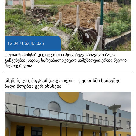
12:04 / 06.08.2026
„ქუთაისიპოსტი“ კიდევ ერთ მიტოვებულ საბავშვო ბაღს
გიჩვენებთ, სადაც სარეაბილიტაციო სამუშაოები ერთი წელია
მიტოვებულია.
აშენებული, მაგრამ დაკეტილი — ქუთაისში საბავშვო
ბაღი წლებია ვერ იხსნება