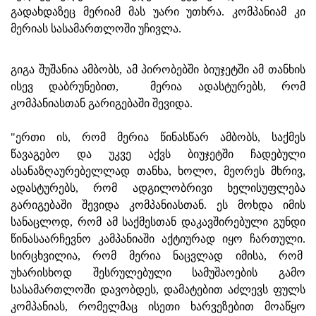
გადახდაზეც მერიამ მას უარი უთხრა. კომპანიამ კი
მერიას სასამართლოში უჩივლა.
გიგა შუშანია ამბობს, ამ პირობებში ბიუჯეტში ამ თანხის
ისევ დაბრუნებით, მერია ადასტურებს, რომ
კომპანიასთან გარიგებაში შევიდა.
"ერთი ის, რომ მერია წინასწარ ამბობს, საქმეს
წავაგებო და უკვე აქვს ბიუჯეტში ჩადებული
ასანაზღაურებელლად თანხა, ხოლო, მეორეს მხრივ,
ადასტურებს, რომ ადგილობრივი ხელისუფლება
გარიგებაში შევიდა კომპანიასთან. ეს მოხდა იმის
სანაცლოდ, რომ ამ საქმესთან დაკავშირებული გუნდი
წინასაარჩევნო კამპანიაში აქტიურად იყო ჩართული.
სირცხვილია, რომ მერია ნაცვლად იმისა, რომ
უხარისხოდ შესრულებული სამუშაოების გამო
სასამართლოში დავობდეს, დამატებით აძლევს ფულს
კომპანიას, რომელმაც ისეთი ხარვეზებით მოაწყო