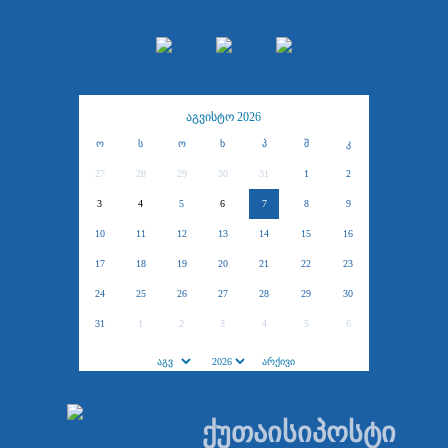
აგვისტო 2026
ო
ს
ო
ხ
პ
შ
კ
27
28
29
30
31
1
2
3
4
5
6
7
8
9
10
11
12
13
14
15
16
17
18
19
20
21
22
23
24
25
26
27
28
29
30
31
1
2
3
4
5
6
ქუთაისიპოსტი