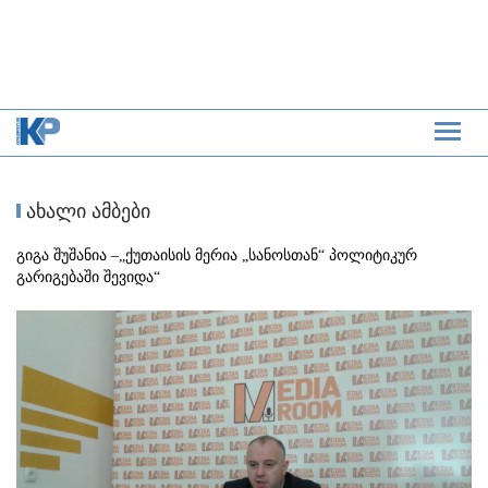
ახალი ამბები
გიგა შუშანია –„ქუთაისის მერია „სანოსთან“ პოლიტიკურ
გარიგებაში შევიდა“