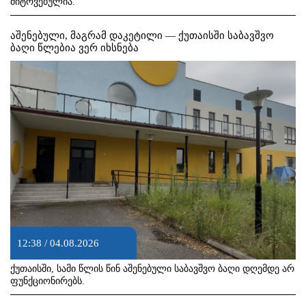
მიტოვებულია.
აშენებული, მაგრამ დაკეტილი — ქუთაისში საბავშვო
ბაღი წლებია ვერ იხსნება
12:38 / 04.08.2026
ქუთაისში, სამი წლის წინ აშენებული საბავშვო ბაღი დღემდე არ
ფუნქციონირებს.