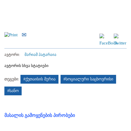
ავტორი:
მარიამ პატარაია
ავტორის სხვა სტატიები
თეგები:
#ქუთაისის მერია
#სოციალური საცხოვრისი
#სანო
მასალის გამოყენების პირობები