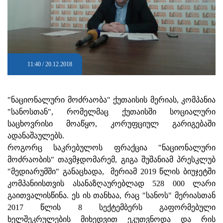
11:40 / 20.12.2018
"ნაციონალური მოძრაობა" ქუთაისის მერიას, კომპანია
"სანოსთან", რომელმაც ქუთაისში სოციალური
საცხოვრისი მოაწყო, კორუფციულ გარიგებაში
ადანაშაულებს.
როგორც საკრებულოს ფრაქცია "ნაციონალური
მოძრაობის" თავმჯდომარემ, გიგა შუშანიამ პრესკლუბ
"მედიარუმში" განაცხადა, მერიამ 2019 წლის ბიუჯეტში
კომპანიისთვის ასანაზღაურებლად 528 000 ლარი
გაითვალისწინა. ეს ის თანხაა, რაც "სანოს" მერიასთან
2017 წლის 8 სექტემბერს გაფორმებული
ხელშეკრულების მიხედვით ეკუთვნოდა და რის