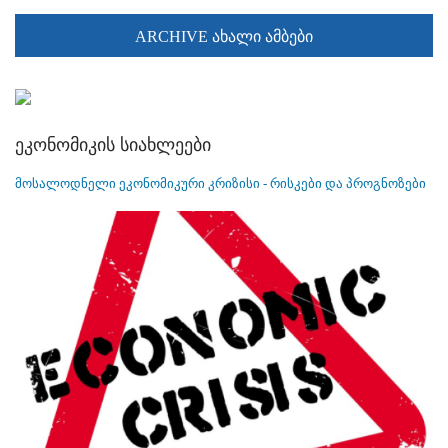
ARCHIVE ახალი ამბები
ეკონომიკის სიახლეები
მოსალოდნელი ეკონომიკური კრიზისი - რისკები და პროგნოზები