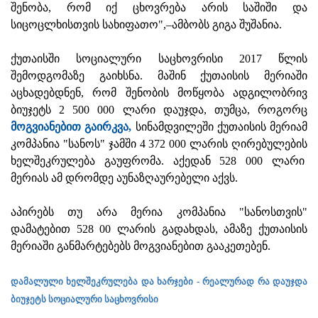
შენობა, რომ იქ ცხოვრება არის საშიში და
სიცოცლხისთვის სახიფათო",–ამბობს გიგა შუშანია.
ქუთაისში სოციალური საცხოვრისი 2017 წლის
შემოდგომაზე გაიხსნა. მაშინ ქუთაისის მერიაში
აცხადებდნენ, რომ შენობის მოწყობა ადგილობრივ
ბიუჯეტს 2 500 000 ლარი დაუჯდა, თუმცა, როგორც
მოგვიანებით გაირკვა,
სინამდვილეში ქუთაისის მერიამ
კომპანია "სანოს" ჯამში 4 372 000 ლარის ღირებულების
ხელშეკრულება გაუფრომა. აქედან 528 000 ლარი
მერიას ამ დრომდე აუნაზღაურებელი აქვს.
აპირებს თუ არა მერია კომპანია "სანოსთვის"
დამატებით 528 00 ლარის გადახდას, ამაზე ქუთაისის
მერიაში განმარტებებს მოგვიანებით გააკეთებენ.
დამალული ხელშეკრულება და ხარჯები - რეალურად რა დაუჯდა
ბიუჯეტს სოციალური საცხოვრისი