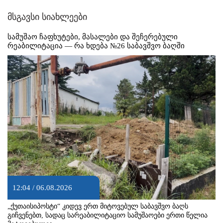
მსგავსი სიახლეები
სამუშაო ჩაფხუტები, მასალები და შეჩერებული
რეაბილიტაცია — რა ხდება №26 საბავშვო ბაღში
12:04 / 06.08.2026
„ქუთაისიპოსტი“ კიდევ ერთ მიტოვებულ საბავშვო ბაღს
გიჩვენებთ, სადაც სარეაბილიტაციო სამუშაოები ერთი წელია