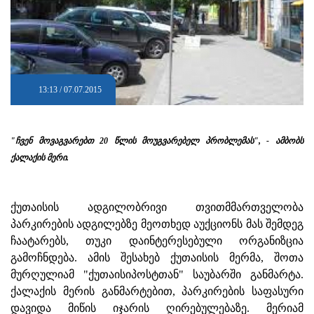
13:13 / 07.07.2015
"ჩვენ მოვაგვარებთ 20 წლის მოუგვარებელ პრობლემას", - ამბობს
ქალაქის მერი.
ქუთაისის ადგილობრივი თვითმმართველობა
პარკირების ადგილებზე მეოთხედ აუქციონს მას შემდეგ
ჩაატარებს, თუკი დაინტერესებული ორგანიზცია
გამოჩნდება. ამის შესახებ ქუთაისის მერმა, შოთა
მურღულიამ "ქუთაისიპოსტთან" საუბარში განმარტა.
ქალაქის მერის განმარტებით, პარკირების საფასური
დავიდა მიწის იჯარის ღირებულებაზე. მერიამ