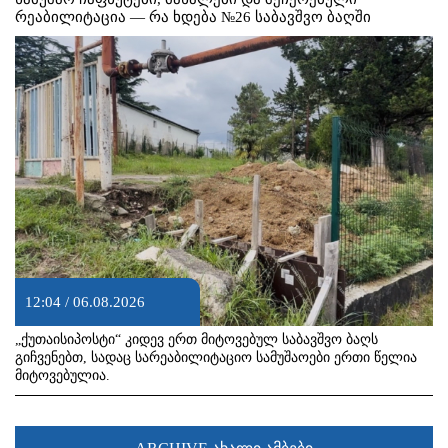
რეაბილიტაცია — რა ხდება №26 საბავშვო ბაღში
12:04 / 06.08.2026
„ქუთაისიპოსტი“ კიდევ ერთ მიტოვებულ საბავშვო ბაღს
გიჩვენებთ, სადაც სარეაბილიტაციო სამუშაოები ერთი წელია
მიტოვებულია.