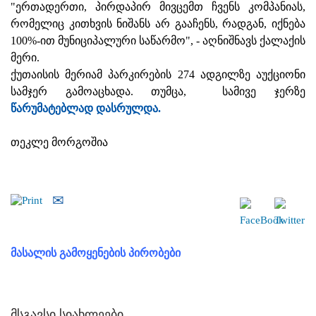
"ერთადერთი, პირდაპირ მივცემთ ჩვენს კომპანიას,
რომელიც კითხვის ნიშანს არ გააჩენს, რადგან, იქნება
100%-ით მუნიციპალური საწარმო", - აღნიშნავს ქალაქის
მერი.
ქუთაისის მერიამ პარკირების 274 ადგილზე აუქციონი
სამჯერ გამოაცხადა. თუმცა, სამივე ჯერზე
წარუმატებლად დასრულდა.
თეკლე მორგოშია
მასალის გამოყენების პირობები
მსგავსი სიახლეები