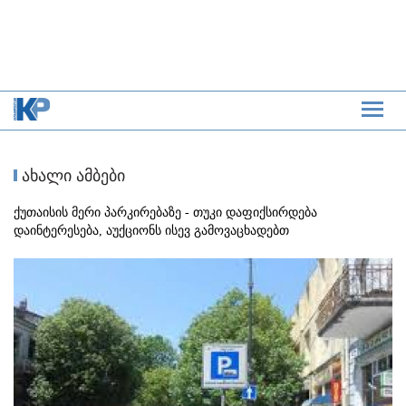
ახალი ამბები
ქუთაისის მერი პარკირებაზე - თუკი დაფიქსირდება
დაინტერესება, აუქციონს ისევ გამოვაცხადებთ