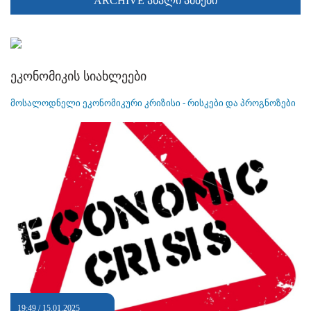
ARCHIVE ახალი ამბები
ეკონომიკის სიახლეები
მოსალოდნელი ეკონომიკური კრიზისი - რისკები და პროგნოზები
19:49 / 15.01.2025