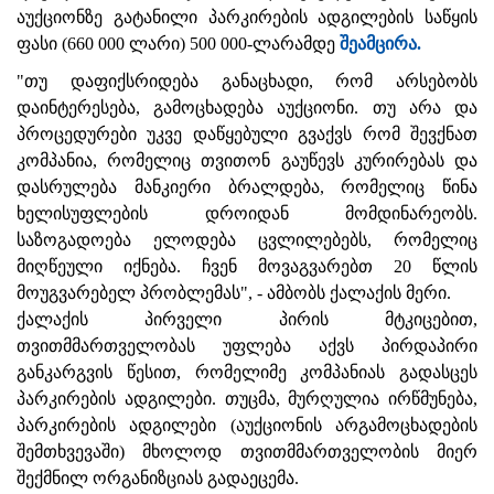
აუქციონზე გატანილი პარკირების ადგილების საწყის
ფასი (660 000 ლარი) 500 000-ლარამდე
შეამცირა.
"თუ დაფიქსრიდება განაცხადი, რომ არსებობს
დაინტერესება, გამოცხადება აუქციონი. თუ არა და
პროცედურები უკვე დაწყებული გვაქვს რომ შევქნათ
კომპანია, რომელიც თვითონ გაუწევს კურირებას და
დასრულება მანკიერი ბრალდება, რომელიც წინა
ხელისუფლების დროიდან მომდინარეობს.
საზოგადოება ელოდება ცვლილებებს, რომელიც
მიღწეული იქნება. ჩვენ მოვაგვარებთ 20 წლის
მოუგვარებელ პრობლემას", - ამბობს ქალაქის მერი.
ქალაქის პირველი პირის მტკიცებით,
თვითმმართველობას უფლება აქვს პირდაპირი
განკარგვის წესით, რომელიმე კომპანიას გადასცეს
პარკირების ადგილები. თუცმა, მურღულია ირწმუნება,
პარკირების ადგილები (აუქციონის არგამოცხადების
შემთხვევაში) მხოლოდ თვითმმართველობის მიერ
შექმნილ ორგანიზციას გადაეცემა.