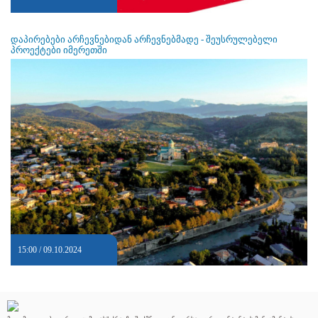
დაპირებები არჩევნებიდან არჩევნებმადე - შეუსრულებელი
პროექტები იმერეთში
15:00 / 09.10.2024