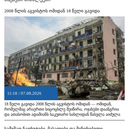
2008 წლის აგვისტოს ომიდან 18 წელი გავიდა
11:18 / 07.08.2026
18 წელი გავიდა 2008 წლის აგვისტოს ომიდან — ომიდან,
რომელმაც არაერთი სიცოცხლე შეიწირა, ოჯახები დაანგრია
და ათასობით ადამიანს საკუთარი სახლიდან წასვლა აიძულა.
სამუშაო ჩაფხუტები, მასალები და შეჩერებული