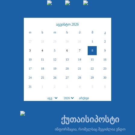
აგვისტო 2026
ო
ს
ო
ხ
პ
შ
კ
27
28
29
30
31
1
2
3
4
5
6
7
8
9
10
11
12
13
14
15
16
17
18
19
20
21
22
23
24
25
26
27
28
29
30
31
1
2
3
4
5
6
ქუთაისიპოსტი
ინფორმაცია, რომელსაც შეგიძლია ენდო