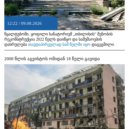
12:22 / 09.08.2026
წყალტუბოში, ყოფილი სანატორიუმ „თბილისის“ შენობის
რეკონსტრუქცია 2022 წელს დაიწყო და სამუშაოების
დასრულება
თავდაპირველად სამ წელში იყო
დაგეგმილი.
2008 წლის აგვისტოს ომიდან 18 წელი გავიდა