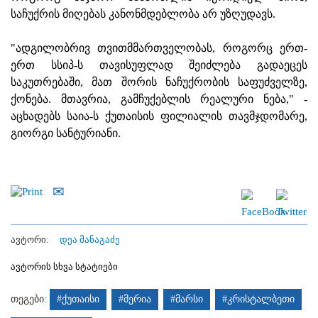
საჩუქრის მიღებას კანონმდებლობა არ უზღუდავს.
"ადგილობრივ თვითმმართველობას, როგორც ერთ-
ერთ სსიპ-ს თავისუფლად შეიძლება გადაეცეს
საკუთრებაში, მათ შორის ნაჩუქრობის საფუძველზე,
ქონება. მთავრია, გამჩუქებლის რეალური ნება," -
აცხადებს საია-ს ქუთაისის ფილიალის თავმჯდომარე,
გიორგი სანტურიანი.
ავტორი:
დეა მანაგაძე
ავტორის სხვა სტატიები
თეგები:
#ქუთაისი
#მერია
#მარსი
#კრისტალბეთი