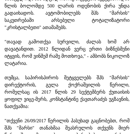
წლის ბოლომდე 500 ლარის ოდენობის ქირა უნდა
გადაიხადოს. ავტომობილებს შპს "მარსის"
საკუთრებაში არსებული ტოტალიზატორი
"კრისტალბეთი" ათამაშებს.
"თავად გამოთქვა სურვილი, ძალას ხომ არ
დავატანდით. 2012 წლიდან ვერც ერთი ბიზნესმენი
იტყვის, რომ ვინმემ რამე მოთხოვა," - ამბობს ნიკოლოზ
ლატარია.
თუმცა, საპირისპიროს მეტყველებს შპს "მარსის"
დირექტორის, გელა ქოქრაშვილის წერილი,
რომელსაც ის 2017 წლის 29 სექტემბერს ქუთაისის
ყოფილ ვიცე-მერს, კონსტანტინე ქავთარაძეს უგზავნის,
ნათქვამია:
"თქვენი 26/09/2017 წერილის პასუხად გაცნობებთ, რომ
შპს "მარსი" თანახმაა შეასრულოს თქვენს მიერ