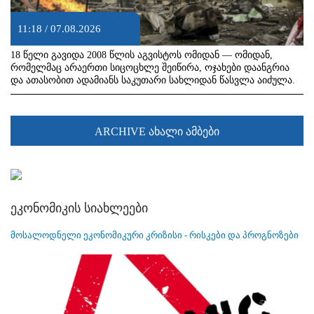
11:18 / 07.08.2026
18 წელი გავიდა 2008 წლის აგვისტოს ომიდან — ომიდან,
რომელმაც არაერთი სიცოცხლე შეიწირა, ოჯახები დაანგრია
და ათასობით ადამიანს საკუთარი სახლიდან წასვლა აიძულა.
ARCHIVE ახალი ამბები
ეკონომიკის სიახლეები
მოსალოდნელი ეკონომიკური კრიზისი - რისკები და პროგნოზები