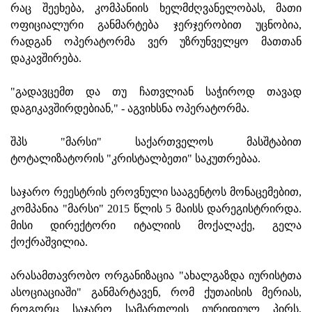
რაც შეეხება, კომპანიის ხელმძღვანელობას, მათი
ოფიციალური განმარტება ჯერჯერობით უცნობია,
რადგან ოპერატორმა ვერ უზრუნველყო მათთან
დაკავშირება.
"გადავცემთ და თუ ჩათვლიან საჭიროდ თავად
დაგიკავშირდებიან," - აგვიხსნა ოპერატორმა.
შპს "მარსი" საქართველოს მასშტაბით
ტოტალიზატორის "კრისტალბეთი" საკუთრებაა.
საჯარო რეესტრის ეროვნული სააგენტოს მონაცემებით,
კომპანია "მარსი" 2015 წლის 5 მაისს დარეგისტრირდა.
მისი დირექტორი იტალიის მოქალაქე, გელა
ქოქრაშვილია.
არასამთავრობო ორგანიზაცია "ახალგაზდა იურისტთა
ასოციაციაში" განმარტავენ, რომ ქუთაისის მერიას,
როგორც საჯარო სამართლის იურიდიულ პირს,