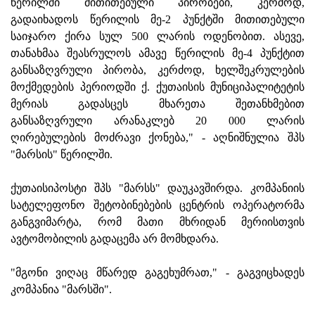
წერილში მითითებული პირობები, კერძოდ,
გადაიხადოს წერილის მე-2 პუნქტში მითითებული
საიჯარო ქირა სულ 500 ლარის ოდენობით. ასევე,
თანახმაა შეასრულოს ამავე წერილის მე-4 პუნქტით
განსაზღვრული პირობა, კერძოდ, ხელშეკრულების
მოქმედების პერიოდში ქ. ქუთაისის მუნიციპალიტეტის
მერიას გადასცეს მხარეთა შეთანხმებით
განსაზღვრული არანაკლებ 20 000 ლარის
ღირებულების მოძრავი ქონება," - აღნიშნულია შპს
"მარსის" წერილში.
ქუთაისიპოსტი შპს "მარსს" დაუკავშირდა. კომპანიის
სატელეფონო შეტობინებების ცენტრის ოპერატორმა
განგვიმარტა, რომ მათი მხრიდან მერიისთვის
ავტომობილის გადაცემა არ მომხდარა.
"მგონი ვიღაც მწარედ გაგეხუმრათ," - გაგვიცხადეს
კომპანია "მარსში".