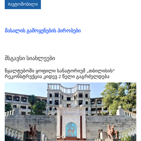
#ავტომობილი
მასალის გამოყენების პირობები
მსგავსი სიახლეები
წყალტუბოში ყოფილი სანატორიუმ „თბილისის“
რეკონსტრუქცია კიდევ 2 წელი გაგრძელდება