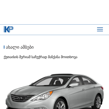
ახალი ამბები
ქუთაისის მერიამ საჩუქრად მანქანა მოითხოვა