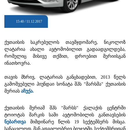
15:40 / 11.12.2017
ქუთაისის საკრებულოს თავმჯდომარე, ნიკოლოზ
ლატარია ახალი ავტომობილით გადაადგილდება,
რომელიც მისივე თქმით, დროებით მერიისგან
ინათხოვრა.
თავის მხრივ, ლატარიას განცხადებით, 2013 წელს
გამოშვებული ჰიუნდაი სონატა შპს "მარსმა" ქუთაისის
მერიას
აჩუქა.
ქუთაისის მერიამ შპს "მარსს" ქალაქის ცენტრში
ტოიოტას მარკის სამი ავტომობილის განთავსების
ნებართვა
მიმდინარე წლის 19 სექტემბერს მისცა.
სანაცვლოდ, მან ადგილობრივ ბიუჯეტში, სექტემბრიდან