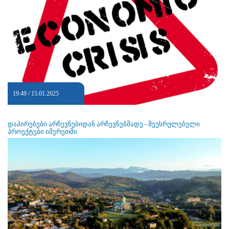
19:49 / 15.01.2025
დაპირებები არჩევნებიდან არჩევნებმადე - შეუსრულებელი
პროექტები იმერეთში