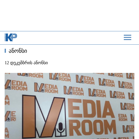
ანონსი
12 დეკემბრის ანონსი