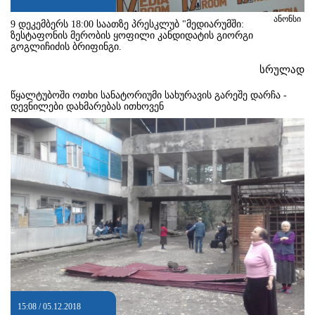
ანონსი
9 დეკემბერს 18:00 საათზე პრესკლუბ "მედიარუმში:
ზესტაფონის მერობის ყოფილი კანდიდატის გიორგი
გოგლიჩიძის ბრიფინგი.
სრულად
წყალტუბოში ოთხი სანატორიუმი სახურავის გარეშე დარჩა -
დევნილები დახმარებას ითხოვენ
15:08 / 05.12.2018