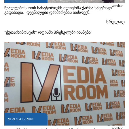
ანონსი
წუალტუბოს ოთხ სანატორიუმს ძლიერმა ქარმა სახურავი
გადახადა. დევნილები დახმარებას ითხოვენ.
სრულად
"ქუთაისიპოსტის" ოფისში პრესკლუბი იხსნება
20:29 / 04.12.2018
ანონსი