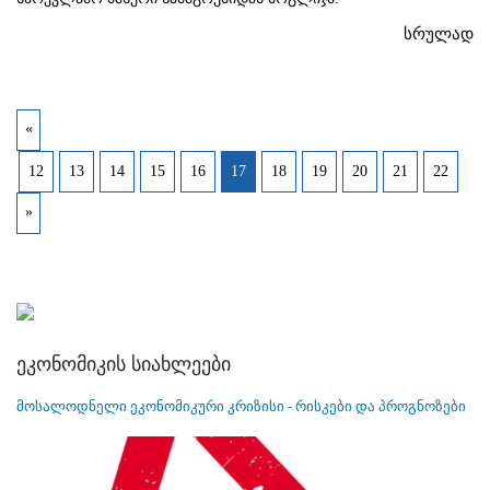
სრულად
«
12
13
14
15
16
17
18
19
20
21
22
»
ეკონომიკის სიახლეები
მოსალოდნელი ეკონომიკური კრიზისი - რისკები და პროგნოზები