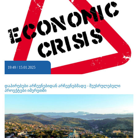
19:49 / 15.01.2025
დაპირებები არჩევნებიდან არჩევნებმადე - შეუსრულებელი
პროექტები იმერეთში