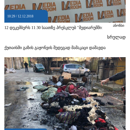
10:29 / 12.12.2018
ანონსი
12 დეკემბერს 11:30 საათზე პრესკლუბ "მედიარუმში:
სრულად
ქუთაისში გაზის გაჟონვის შედეგად მამაკაცი დაშავდა