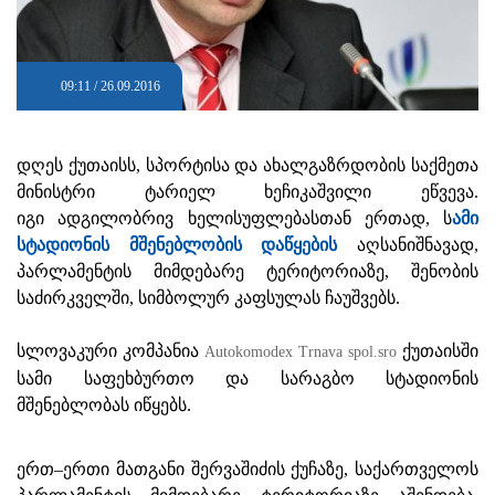
09:11 / 26.09.2016
დღეს ქუთაისს, სპორტისა და ახალგაზრდობის საქმეთა
მინისტრი ტარიელ ხეჩიკაშვილი ეწვევა.
იგი ადგილობრივ ხელისუფლებასთან ერთად, ს
ამი
სტადიონის მშენებლობის დაწყების
აღსანიშნავად,
პარლამენტის მიმდებარე ტერიტორიაზე, შენობის
საძირკველში, სიმბოლურ კაფსულას ჩაუშვებს.
სლოვაკური კომპანია
ქუთაისში
Autokomodex Trnava spol.sro
სამი საფეხბურთო და სარაგბო სტადიონის
მშენებლობას იწყებს.
ერთ–ერთი მათგანი შერვაშიძის ქუჩაზე, საქართველოს