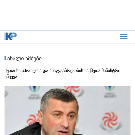
ახალი ამბები
ქუთაისს სპორტისა და ახალგაზრდობის საქმეთა მინისტრი
ეწვევა