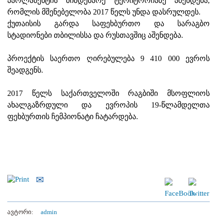
პარლამენტის მიმდებარე ტერიტორიაზე აშენდება,
რომლის მშენებელობა 2017 წელს უნდა დასრულდეს.
ქუთაისის გარდა საფეხბურთო და სარაგბო
სტადიონები თბილისსა და რუსთავშიც აშენდება.
პროექტის საერთო ღირებულება 9 410 000 ევროს
შეადგენს.
2017 წელს საქართველოში რაგბიში მსოფლიოს
ახალგაზრდული და ევროპის 19-წლამდელთა
ფეხბურთის ჩემპიონატი ჩატარდება.
ავტორი:
admin