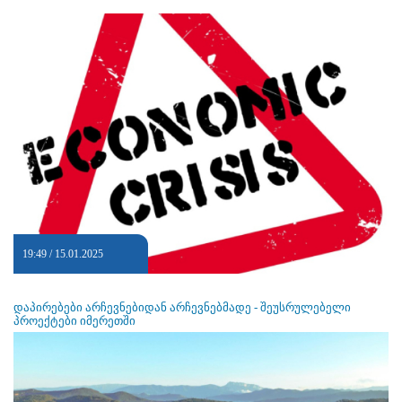
19:49 / 15.01.2025
დაპირებები არჩევნებიდან არჩევნებმადე - შეუსრულებელი
პროექტები იმერეთში