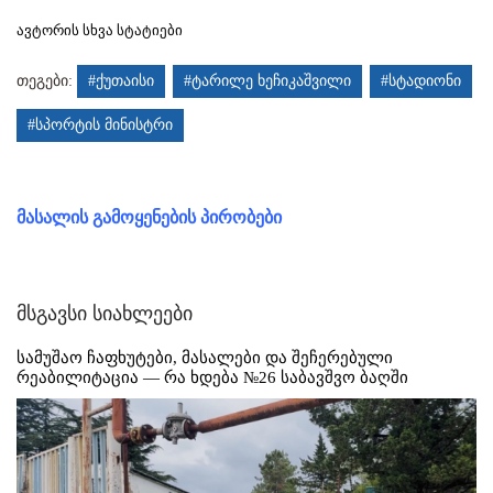
ავტორის სხვა სტატიები
თეგები:
#ქუთაისი
#ტარილე ხეჩიკაშვილი
#სტადიონი
#სპორტის მინისტრი
მასალის გამოყენების პირობები
მსგავსი სიახლეები
სამუშაო ჩაფხუტები, მასალები და შეჩერებული
რეაბილიტაცია — რა ხდება №26 საბავშვო ბაღში