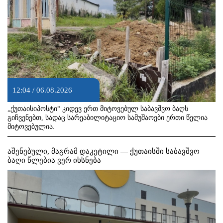
12:04 / 06.08.2026
„ქუთაისიპოსტი“ კიდევ ერთ მიტოვებულ საბავშვო ბაღს
გიჩვენებთ, სადაც სარეაბილიტაციო სამუშაოები ერთი წელია
მიტოვებულია.
აშენებული, მაგრამ დაკეტილი — ქუთაისში საბავშვო
ბაღი წლებია ვერ იხსნება