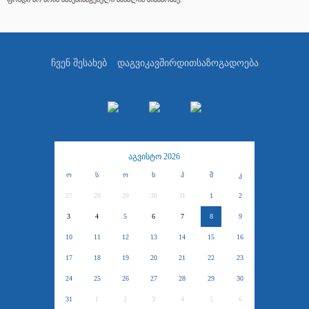
ჩვენ შესახებ
დაგვიკავშირდით
საზოგადოება
აგვისტო 2026
ო
ს
ო
ხ
პ
შ
კ
27
28
29
30
31
1
2
3
4
5
6
7
8
9
10
11
12
13
14
15
16
17
18
19
20
21
22
23
24
25
26
27
28
29
30
31
1
2
3
4
5
6