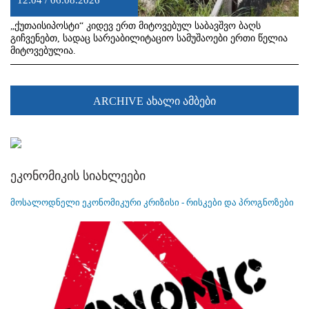
„ქუთაისიპოსტი“ კიდევ ერთ მიტოვებულ საბავშვო ბაღს
გიჩვენებთ, სადაც სარეაბილიტაციო სამუშაოები ერთი წელია
მიტოვებულია.
ARCHIVE ახალი ამბები
ეკონომიკის სიახლეები
მოსალოდნელი ეკონომიკური კრიზისი - რისკები და პროგნოზები