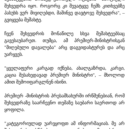
შეხვედრა იყო. როგორც კი შევატყვე ჩემს კითხვებზე
პასუხს ვერ მივიღებდი, მაშინვე დავტოვე შეხვედრა", –
გვიყვება მეშახტე.
ჩვენ შეხვედრის მონაწილე სხვა მეშახტეებსაც
გავესაუბარეთ. თუმცა, ამ პრემიერ-მინისტრისგან
"მიღებული დავალება" არც დაგვიდასტურეს და არც
უარყვეს.
"ყველაფერი კარგად იქნება, ახალგაზრდა, კარგი,
კაცია შესახედავად პრემიერ მინისტრი", – მხოლოდ
ამით შემოიფარგლნენ ისინი.
პრემიერ -მინისტრის პრესამსახურში ირწმუნებიან, რომ
შეხვედრაზე საარჩევნო თემაზე საუბარი საერთოდ არ
ყოფილა.
"კატეგორიულად უარვყოფთ ამ ინფორმაციას. მე არ