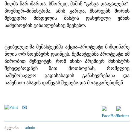
მიღმა წარიმართა. სწორედ, მაშინ "გასცა დაავალება",
პრემიერ–მინისტრმა. ამის გარდა, მხარეებს შორის
შეხვედრა მინდელის შახტის დახურული უბნის
სამუშაოების განახლებასაც შეეხებო.
ტყიბულელმა მეშახტეებმა აქცია–პროტესტი მიმდინარე
წლის ორ ნოემბერს დაიწყეს. მეშახტეებმა პროტესტი იმ
პირობით შეწყვიტეს, რომ ისინი პრემიერ მინისტრს
შეხვდებოდნენ მათ მოთხოვნას, რომელიც
საშემოსავლო გადასახადის განახევრებასა და
საპენსიო ასაკის დაწევას შეეხებოდა მოაგვარებდნენ.
ავტორი:
admin