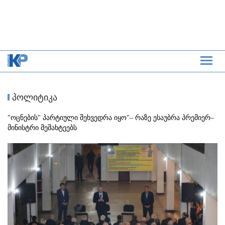
პოლიტიკა
"ოცნების" პარტიული შეხვედრა იყო"– რაზე ესაუბრა პრემიერ–
მინისტრი მეშახტეებს