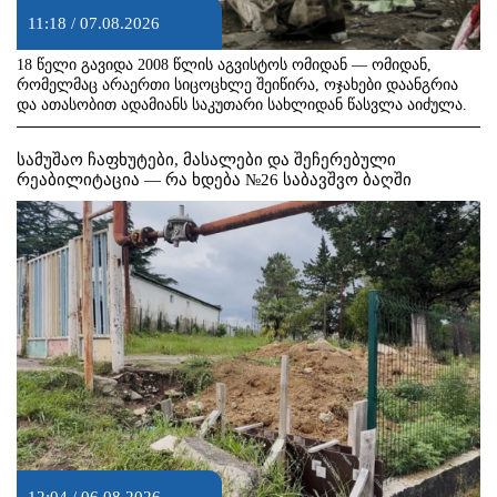
11:18 / 07.08.2026
18 წელი გავიდა 2008 წლის აგვისტოს ომიდან — ომიდან,
რომელმაც არაერთი სიცოცხლე შეიწირა, ოჯახები დაანგრია
და ათასობით ადამიანს საკუთარი სახლიდან წასვლა აიძულა.
სამუშაო ჩაფხუტები, მასალები და შეჩერებული
რეაბილიტაცია — რა ხდება №26 საბავშვო ბაღში
12:04 / 06.08.2026