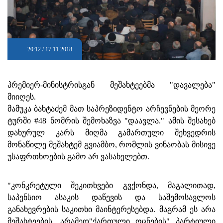
20:12 / 17.11.2018
პრემიერ-მინისტრისგან მეშახტეებმა "დავალება"
მიიღეს.
მამუკა ბახტაძემ მათ საპრეზიდენტო არჩევნების მეორე
ტურში #48 ნომრის შემოხაზვა "დაავლა." ამის შესახებ
დახურულ კარს მიღმა გამართული შეხვედრის
მონაწილე მეშახტემ გვიამბო, რომლის ვინაობას მისივე
უსაფრთხოების გამო არ ვასახელებთ.
"კონკრეტული შეკითხვები გვქონდა, მაგალითად,
საპენსიო ასაკის დაწევის და საშემოსავლოს
განახევრების საკითხი მაინტერესებდა. მაგრამ ეს არა
მეშახტეების, არამედ"ქართული ოცნების" პარტიული