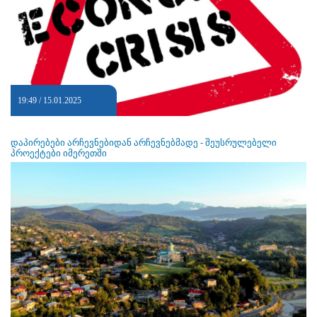
19:49 / 15.01.2025
დაპირებები არჩევნებიდან არჩევნებმადე - შეუსრულებელი
პროექტები იმერეთში