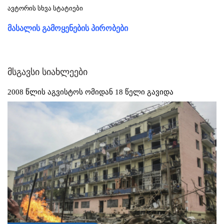
ავტორის სხვა სტატიები
მასალის გამოყენების პირობები
მსგავსი სიახლეები
2008 წლის აგვისტოს ომიდან 18 წელი გავიდა