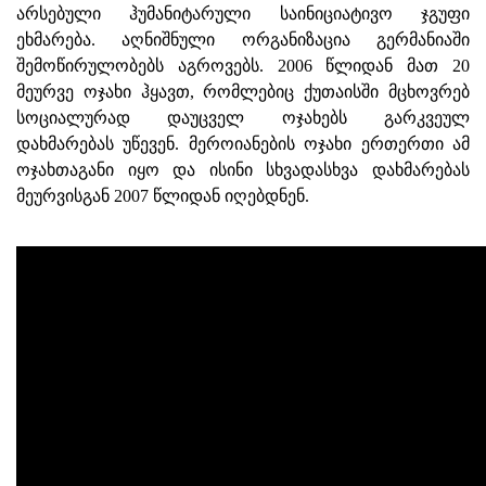
არსებული ჰუმანიტარული საინიციატივო ჯგუფი
ეხმარება. აღნიშნული ორგანიზაცია გერმანიაში
შემოწირულობებს აგროვებს. 2006 წლიდან მათ 20
მეურვე ოჯახი ჰყავთ, რომლებიც ქუთაისში მცხოვრებ
სოციალურად დაუცველ ოჯახებს გარკვეულ
დახმარებას უწევენ. მეროიანების ოჯახი ერთერთი ამ
ოჯახთაგანი იყო და ისინი სხვადასხვა დახმარებას
მეურვისგან 2007 წლიდან იღებდნენ.