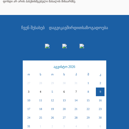
ფონდი არ არის პასუხისმგებელი მასალის შინაარსზე.
ჩვენ შესახებ
დაგვიკავშირდით
საზოგადოება
აგვისტო 2026
ო
ს
ო
ხ
პ
შ
კ
27
28
29
30
31
1
2
3
4
5
6
7
8
9
10
11
12
13
14
15
16
17
18
19
20
21
22
23
24
25
26
27
28
29
30
31
1
2
3
4
5
6