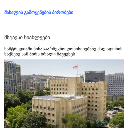
მასალის გამოყენების პირობები
მსგავსი სიახლეები
სამტრედიაში წინასაარჩევნო ღონისძიებაზე ძალადობის
საქმეზე სამ პირს ბრალი წაუყენეს