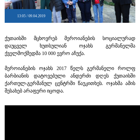
13:05 / 09.04.2019
ქუთაისში მცხოვრებ მეროიანების სოციალურად
დაუცველ ხუთსულიან ოჯახს გერმანელმა
ქველმოქმედმა 10 000 ევრო აჩუქა.
მეროიანების ოჯახს 2017 წელს გერმანელი როლფ
ბარბიანის დატოვებული ანდერძი დღეს ქუთაისში
ქართულ-გერმანულ ცენტრში წაუკითხეს. ოჯახმა ამის
შესახებ არაფერი იცოდა.