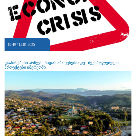
19:49 / 15.01.2025
დაპირებები არჩევნებიდან არჩევნებმადე - შეუსრულებელი
პროექტები იმერეთში