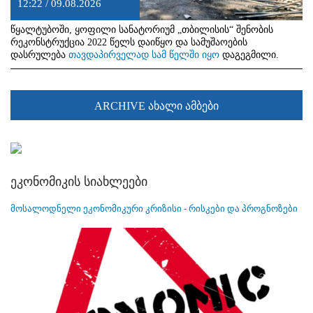
12:22 / 09.08.2026
წყალტუბოში, ყოფილი სანატორიუმ „თბილისის“ შენობის
რეკონსტრუქცია 2022 წელს დაიწყო და სამუშაოების
დასრულება
თავდაპირველად სამ წელში იყო
დაგეგმილი.
ARCHIVE ახალი ამბები
ეკონომიკის სიახლეები
მოსალოდნელი ეკონომიკური კრიზისი - რისკები და პროგნოზები