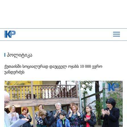
პოლიტიკა
ქუთაისში სოციალურად დაუცველ ოჯახს 10 000 ევრო
უანდერძეს