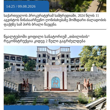
14:25 / 09.08.2026
საქართველოს პროკურატურამ სამტრედიაში, 2024 წლის 11
აგვისტოს წინასაარჩევნო ღონისძიებაზე მომხდარი ძალადობის
ფაქტზე სამ პირს ბრალი წაუყენა.
წყალტუბოში ყოფილი სანატორიუმ „თბილისის“
რეკონსტრუქცია კიდევ 2 წელი გაგრძელდება