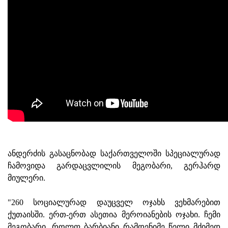
ანდერძის გასაცნობად საქართველოში სპეციალურად
ჩამოვიდა გარდაცვლილის მეგობარი, გერჰარდ
მიულერი.
"260 სოციალურად დაუცველ ოჯახს ვეხმარებით
ქუთაისში. ერთ-ერთ ასეთია მეროიანების ოჯახი. ჩემი
მეგობარი, როლფ ბარბიანი რამდენიმე წელი მძიმედ