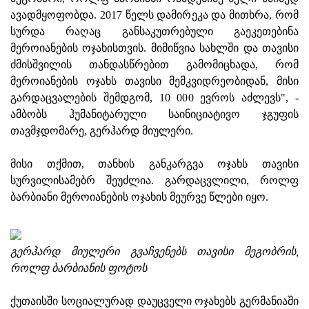
ავადმყოფობდა. 2017 წელს დამირეკა და მითხრა, რომ
სურდა რაღაც განსაკუთრებული გაეკეთებინა
მეროიანების ოჯახისთვის. მიმიწვია სახლში და თავისი
ძმისშვილის თანდასწრებით გამომიცხადა, რომ
მეროიანების ოჯახს თავისი მემკვიდრეობიდან, მისი
გარდაცვალების შემდგომ, 10 000 ევროს აძლევს", -
ამბობს ჰუმანიტარული საინიციატივო ჯგუფის
თავმჯდომარე, გერჰარდ მიულერი.
მისი თქმით, თანხის განკარგვა ოჯახს თავისი
სურვილისამებრ შეუძლია. გარდაცვლილი, როლფ
ბარბიანი მეროიანების ოჯახის მეურვე წლები იყო.
გერჰარდ მიულერი გვაჩვენებს თავისი მეგობრის,
როლფ ბარბიანის ფოტოს
ქუთაისში სოციალურად დაუცველი ოჯახებს გერმანიაში