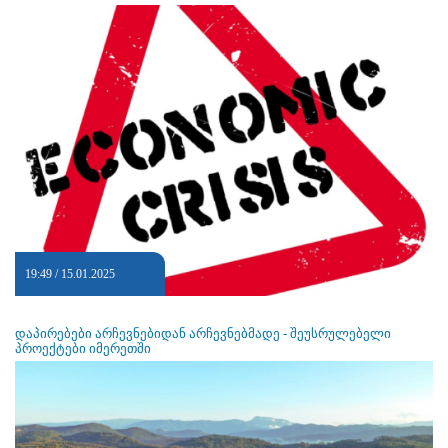
19:49 / 15.01.2025
დაპირებები არჩევნებიდან არჩევნებმადე - შეუსრულებელი
პროექტები იმერეთში