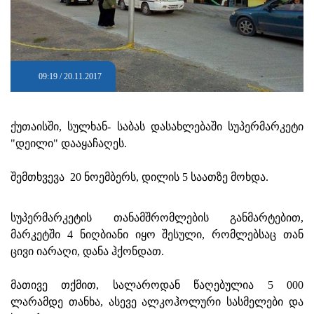
09:19 / 20.11.2017
ქუთაისში, სულხან- საბას დასახლებაში სუპერმარკეტი
"დეილი" დააყაჩაღეს.
შემთხვევა 20 ნოემბერს, დილის 5 საათზე მოხდა.
სუპერმარკეტის თანამშრომლების განმარტებით,
მარკეტში 4 ნიღბიანი იყო შესული, რომლებსაც თან
ცივი იარაღი, დანა ჰქონდათ.
მათივე თქმით, სალაროდან წაღებულია 5 000
ლარამდე თანხა, ასევე ალკოჰოლური სასმელები და