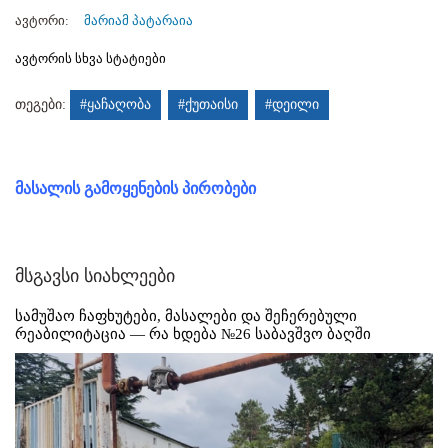
ავტორი:
მარიამ პატარაია
ავტორის სხვა სტატიები
თეგები:
#ყაჩაღობა
#ქუთაისი
#დეილი
მასალის გამოყენების პირობები
მსგავსი სიახლეები
სამუშაო ჩაფხუტები, მასალები და შეჩერებული
რეაბილიტაცია — რა ხდება №26 საბავშვო ბაღში