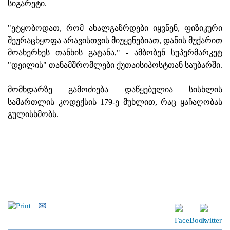
სიგარეტი.
"ეტყობოდათ, რომ ახალგაზრდები იყვნენ, ფიზიკური
შეურაცხყოფა არავისთვის მიუყენებიათ, დანის მუქარით
მოახერხეს თანხის გატანა," - ამბობენ სუპერმარკეტ
"დეილის" თანამშრომლები ქუთაისიპოსტთან საუბარში.
მომხდარზე გამოძიება დაწყებულია სისხლის
სამართლის კოდექსის 179-ე მუხლით, რაც ყაჩაღობას
გულისხმობს.