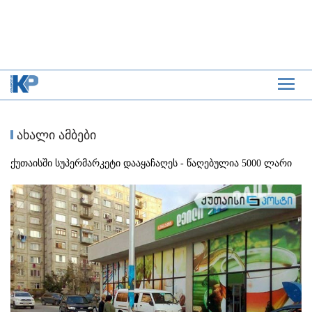
ახალი ამბები
ქუთაისში სუპერმარკეტი დააყაჩაღეს - წაღებულია 5000 ლარი