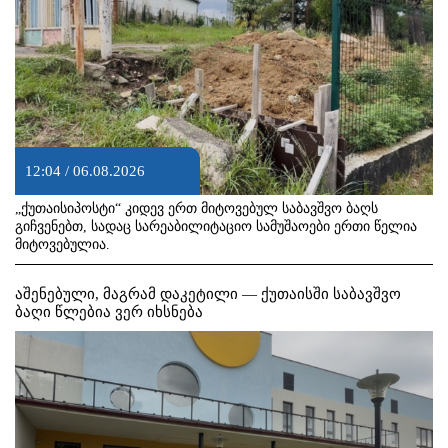
12:04 / 06.08.2026
„ქუთაისიპოსტი“ კიდევ ერთ მიტოვებულ საბავშვო ბაღს
გიჩვენებთ, სადაც სარეაბილიტაციო სამუშაოები ერთი წელია
მიტოვებულია.
აშენებული, მაგრამ დაკეტილი — ქუთაისში საბავშვო
ბაღი წლებია ვერ იხსნება