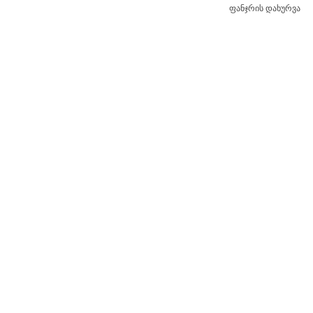
ფანჯრის დახურვა