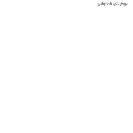
ფანჯრის დახურვა