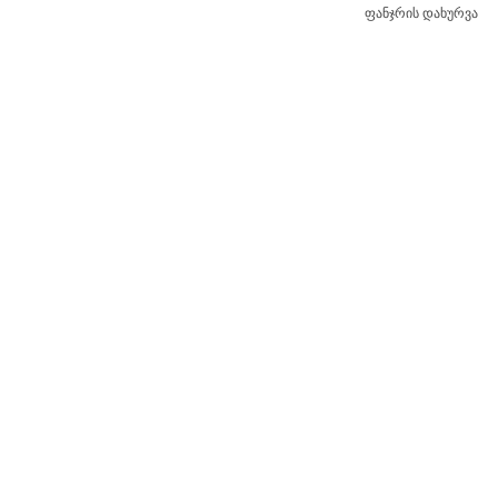
ფანჯრის დახურვა