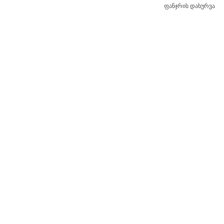
ფანჯრის დახურვა