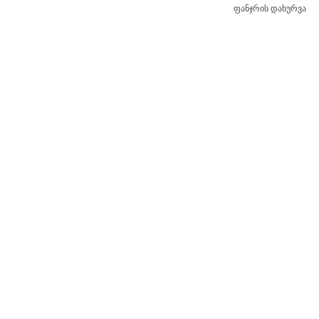
ფანჯრის დახურვა