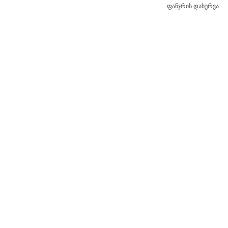
ფანჯრის დახურვა