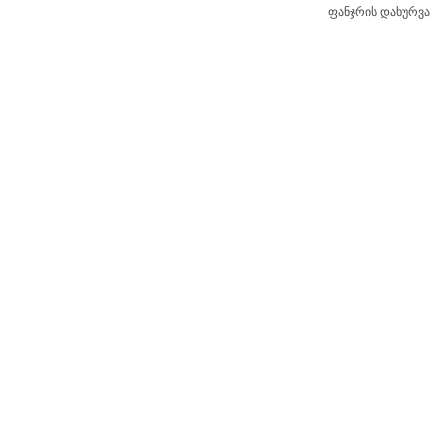
ფანჯრის დახურვა