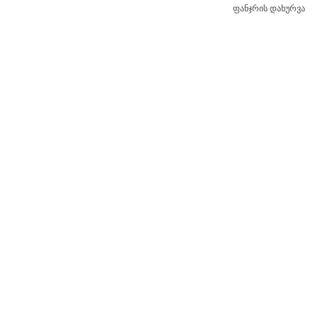
ფანჯრის დახურვა