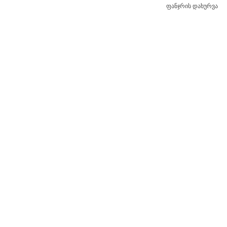
ფანჯრის დახურვა