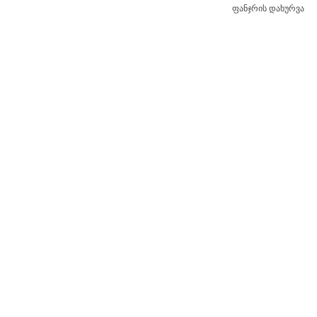
ფანჯრის დახურვა