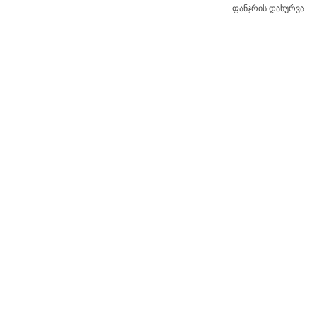
ფანჯრის დახურვა