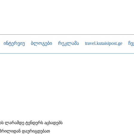
ინტერვიუ
ბლოგები
რეკლამა
travel.kutaisipost.ge
ჩვ
თას ლარამდე ტენდერს აცხადებს
 აპრილიდან დაურიგდებათ