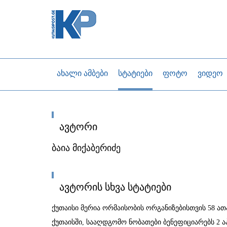
ახალი ამბები
სტატიები
ფოტო
ვიდეო
ავტორი
ბაია მიქაბერიძე
ავტორის სხვა სტატიები
ქუთაისი მერია ორმაისობის ორგანიზებისთვის 58 ა
ქუთაისში, სააღდგომო ნობათები ბენეფიციარებს 2