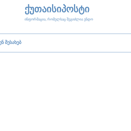
ქუთაისიპოსტი
ინფორმაცია, რომელსაც შეგიძლია ენდო
ენ შესახებ