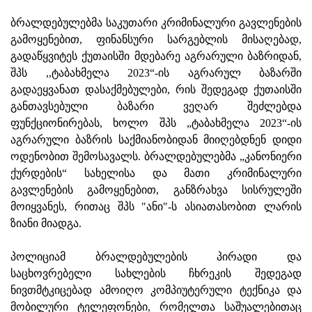
ბრალდებულებმა საკუთარი კრიმინალური გავლენების
გამოყენებით, ფინანსური სარგებლის მისაღებად,
გადაწყვიტეს ქუთაისში მდებარე აგრარული ბაზრიდან,
შპს ,,ტაბახმელა 2023“-ის აგრარულ ბაზარში
გადაეყვანათ დასაქმებულები, რის შედეგად ქუთაისში
განთავსებული ბაზარი ვეღარ შეძლებდა
ფუნქციონირებას, ხოლო შპს „ტაბახმელა 2023“-ის
აგრარული ბაზრის საქმიანობიდან მიიღებდნენ დიდი
ოდენობით შემოსავალს. ბრალდებულებმა „კანონიერი
ქურდების“ სახელისა და მათი კრიმინალური
გავლენების გამოყენებით, განზრახვა სისრულეში
მოიყვანეს, რითაც შპს "ანი"-ს ასიათასობით ლარის
ზიანი მიადგა.
პოლიციამ ბრალდებულების პირადი და
საცხოვრებელი სახლების ჩხრეკის შედეგად
ნივთმტკიცებად ამოიღო კომპიუტერული ტექნიკა და
მობილური ტელეფონები, რომელთა საშუალებითაც