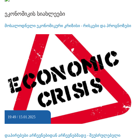
ეკონომიკის სიახლეები
მოსალოდნელი ეკონომიკური კრიზისი - რისკები და პროგნოზები
19:49 / 15.01.2025
დაპირებები არჩევნებიდან არჩევნებმადე - შეუსრულებელი