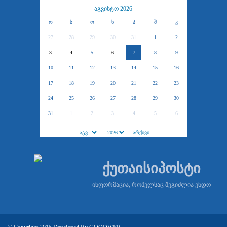
აგვისტო 2026
ო
ს
ო
ხ
პ
შ
კ
27
28
29
30
31
1
2
3
4
5
6
7
8
9
10
11
12
13
14
15
16
17
18
19
20
21
22
23
24
25
26
27
28
29
30
31
1
2
3
4
5
6
ქუთაისიპოსტი
ინფორმაცია, რომელსაც შეგიძლია ენდო