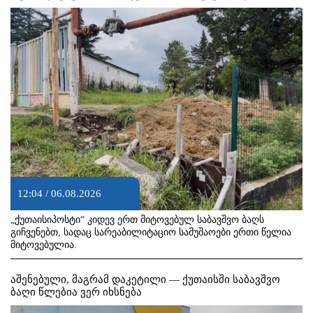
12:04 / 06.08.2026
„ქუთაისიპოსტი“ კიდევ ერთ მიტოვებულ საბავშვო ბაღს
გიჩვენებთ, სადაც სარეაბილიტაციო სამუშაოები ერთი წელია
მიტოვებულია.
აშენებული, მაგრამ დაკეტილი — ქუთაისში საბავშვო
ბაღი წლებია ვერ იხსნება