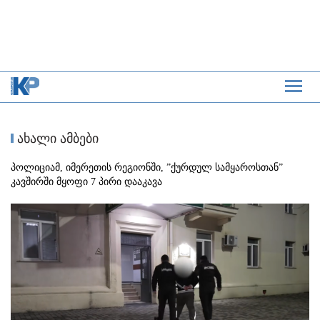
ახალი ამბები
პოლიციამ, იმერეთის რეგიონში, ”ქურდულ სამყაროსთან”
კავშირში მყოფი 7 პირი დააკავა