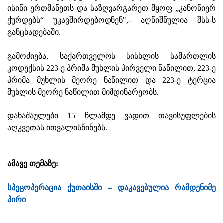
ისინი ერთმანეთს და საზღვარგარეთ მყოფ „კანონიერ
ქურდებს“ უკავშირდებოდნენ",- აღნიშნულია შსს-ს
განცხადებაში.
გამოძიება, საქართველოს სისხლის სამართლის
კოდექსის 223-ე პრიმა მუხლის პირველი ნაწილით, 223-ე
პრიმა მუხლის მეორე ნაწილით და 223-ე ტერცია
მუხლის მეორე ნაწილით მიმდინარეობს.
დანაშაულები 15 წლამდე ვადით თავისუფლების
აღკვეთას ითვალისწინებს.
ამავე თემაზე:
სპეცოპერაცია ქუთაისში – დაკავებულია რამდენიმე
პირი