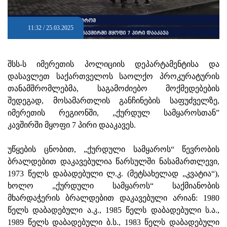
11:32 / 25.03.2025
შსს-ს იმერეთის პოლიციის დეპარტამენტისა და
დასავლეთ საქართველოს საოლქო პროკურატურის
თანამშრომლებმა, საგამოძიებო მოქმედებების
შედეგად, მოსამართლის განჩინების საფუძველზე,
იმერეთის რეგიონში, „ქურდულ სამყაროსთან”
კავშირში მყოფი 7 პირი დააკავეს.
უწყების ცნობით, „ქურდული სამყაროს“ წევრობის
ბრალდებით დაკავებულია წარსულში ნასამართლევი,
1973 წელს დაბადებული ლ.კ. (მეტსახელად „კვატია“),
ხოლო „ქურდული სამყაროს“ საქმიანობის
მხარდაჭერის ბრალდებით დაკავებული არიან: 1980
წელს დაბადებული ა.კ., 1985 წელს დაბადებული ს.ა.,
1989 წელს დაბადებული ბ.ს., 1983 წელს დაბადებული