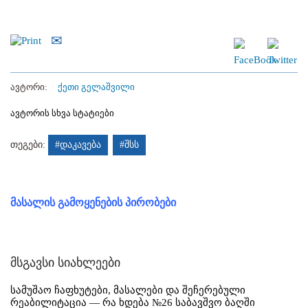
ავტორი:
ქეთი გელაშვილი
ავტორის სხვა სტატიები
თეგები:
#დაკავება
#შსს
მასალის გამოყენების პირობები
მსგავსი სიახლეები
სამუშაო ჩაფხუტები, მასალები და შეჩერებული
რეაბილიტაცია — რა ხდება №26 საბავშვო ბაღში