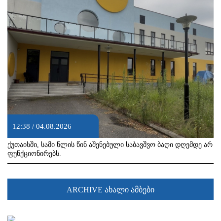
12:38 / 04.08.2026
ქუთაისში, სამი წლის წინ აშენებული საბავშვო ბაღი დღემდე არ
ფუნქციონირებს.
ARCHIVE ახალი ამბები